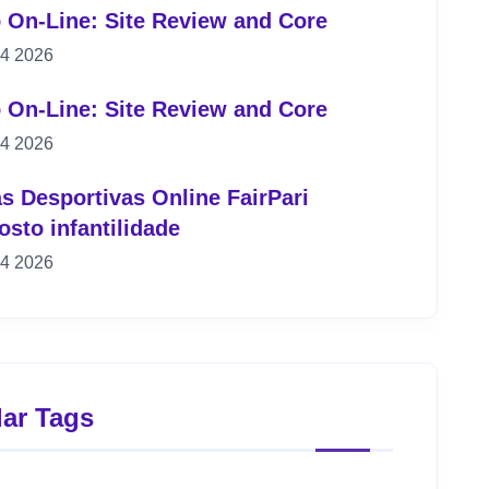
 On-Line: Site Review and Core
4 2026
 On-Line: Site Review and Core
4 2026
s Desportivas Online FairPari
osto infantilidade
4 2026
ar Tags