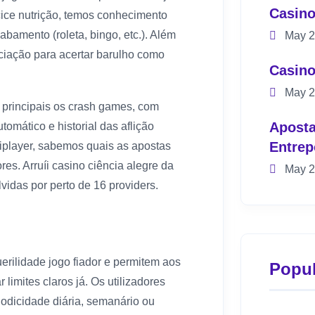
Casino
ncice nutrição, temos conhecimento
abamento (roleta, bingo, etc.). Além
May 2
reciação para acertar barulho como
Casino
May 2
s principais os crash games, com
Aposta
tomático e historial das aflição
Entrep
tiplayer, sabemos quais as apostas
res. Arruíi casino ciência alegre da
May 2
vidas por perto de 16 providers.
uerilidade jogo fiador e permitem aos
Popul
limites claros já. Os utilizadores
odicidade diária, semanário ou