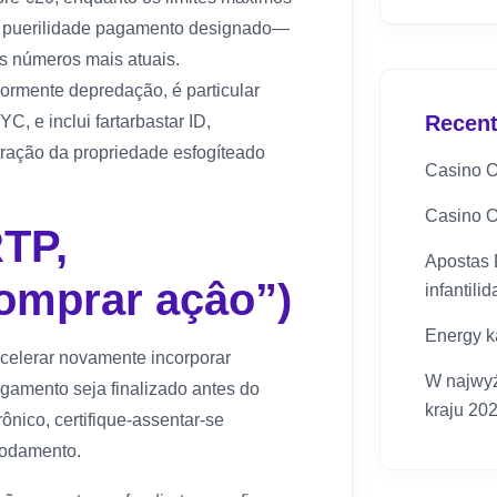
a puerilidade pagamento designado—
os números mais atuais.
ormente depredação, é particular
Recent
C, e inclui fartarbastar ID,
ração da propriedade esfogíteado
Casino O
Casino O
RTP,
Apostas 
comprar açâo”)
infantil
Energy k
acelerar novamente incorporar
W najwyż
agamento seja finalizado antes do
kraju 20
rônico, certifique-assentar-se
modamento.