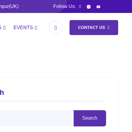
anpur(UK)
Follow Us:
S
EVENTS
CONTACT US
ch
Search