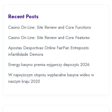
Recent Posts
Casino On-Line: Site Review and Core Functions
Casino On-Line: Site Review and Core Features
Apostas Desportivas Online FairPari Entreposto
infantilidade Demora
Energy kasyno premia wyjąwszy depozytu 2026
W najwyższym stopniu wypłacalne kasyna wideo w
naszym kraju 2025