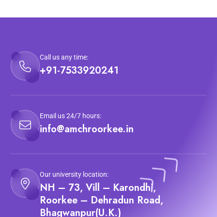
Call us any time:
+91-7533920241
Email us 24/7 hours:
info@amchroorkee.in
Our university location:
NH – 73, Vill – Karondhi,
Roorkee – Dehradun Road,
Bhagwanpur(U.K.)