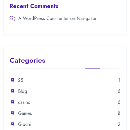
Recent Comments
A WordPress Commenter
on
Navigation
Categories
25
1
Blog
6
casino
6
Games
8
Giochi
2