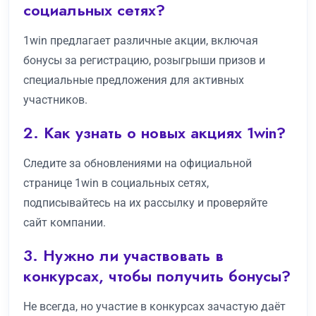
социальных сетях?
1win предлагает различные акции, включая
бонусы за регистрацию, розыгрыши призов и
специальные предложения для активных
участников.
2. Как узнать о новых акциях 1win?
Следите за обновлениями на официальной
странице 1win в социальных сетях,
подписывайтесь на их рассылку и проверяйте
сайт компании.
3. Нужно ли участвовать в
конкурсах, чтобы получить бонусы?
Не всегда, но участие в конкурсах зачастую даёт