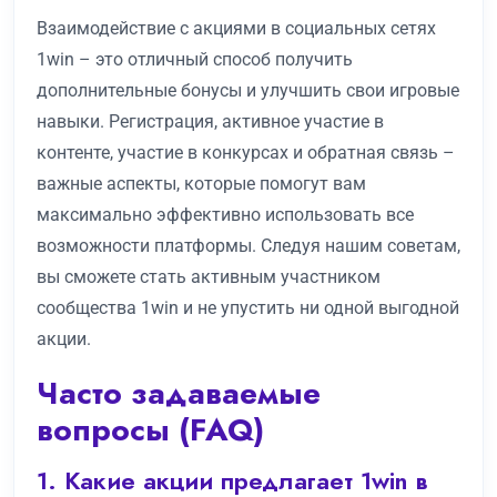
Взаимодействие с акциями в социальных сетях
1win – это отличный способ получить
дополнительные бонусы и улучшить свои игровые
навыки. Регистрация, активное участие в
контенте, участие в конкурсах и обратная связь –
важные аспекты, которые помогут вам
максимально эффективно использовать все
возможности платформы. Следуя нашим советам,
вы сможете стать активным участником
сообщества 1win и не упустить ни одной выгодной
акции.
Часто задаваемые
вопросы (FAQ)
1. Какие акции предлагает 1win в