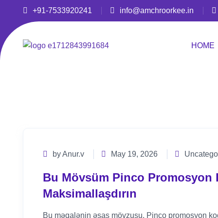
+91-7533920241
info@amchroorkee.in
HOME
by Anur.v
May 19, 2026
Uncatego
Bu Mövsüm Pinco Promosyon Ko
Maksimallaşdırın
Bu məqalənin əsas mövzusu, Pinco promosyon kodlar