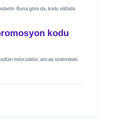
tərilir. Buna görə də, kodu istifadə
n promosyon kodu
kodları mövcuddur, ancaq sistemdəki