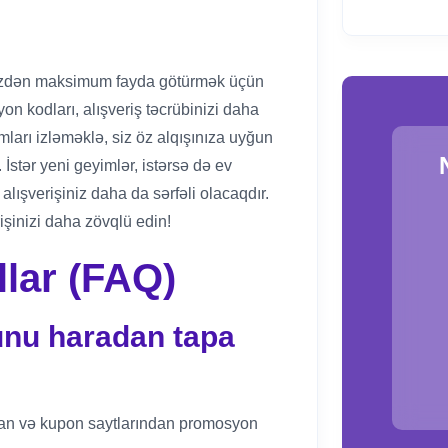
inizdən maksimum fayda götürmək üçün
n kodları, alışveriş təcrübinizi daha
mları izləməklə, siz öz alqışınıza uyğun
 İstər yeni geyimlər, istərsə də ev
alışverişiniz daha da sərfəli olacaqdır.
rişinizi daha zövqlü edin!
llar (FAQ)
unu haradan tapa
dan və kupon saytlarından promosyon