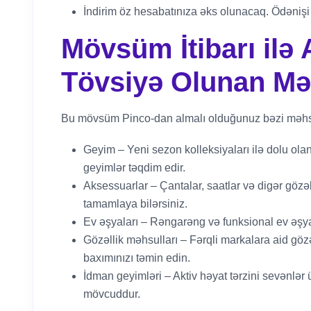
İndirim öz hesabatınıza əks olunacaq. Ödəniş
Mövsüm İtibarı ilə 
Tövsiyə Olunan Mə
Bu mövsüm Pinco-dan almalı olduğunuz bəzi məhsul
Geyim – Yeni sezon kolleksiyaları ilə dolu olan 
geyimlər təqdim edir.
Aksessuarlar – Çantalar, saatlar və digər göz
tamamlaya bilərsiniz.
Ev əşyaları – Rəngarəng və funksional ev əşyal
Gözəllik məhsulları – Fərqli markalara aid gözə
baxımınızı təmin edin.
İdman geyimləri – Aktiv həyat tərzini sevənlər
mövcuddur.