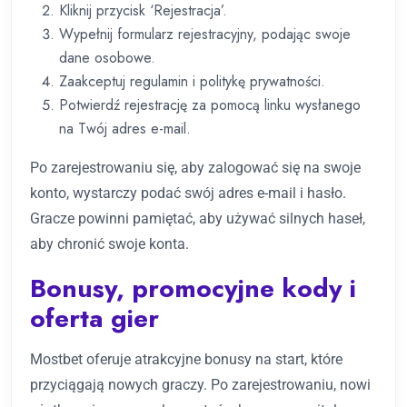
Kliknij przycisk ‘Rejestracja’.
Wypełnij formularz rejestracyjny, podając swoje
dane osobowe.
Zaakceptuj regulamin i politykę prywatności.
Potwierdź rejestrację za pomocą linku wysłanego
na Twój adres e-mail.
Po zarejestrowaniu się, aby zalogować się na swoje
konto, wystarczy podać swój adres e-mail i hasło.
Gracze powinni pamiętać, aby używać silnych haseł,
aby chronić swoje konta.
Bonusy, promocyjne kody i
oferta gier
Mostbet oferuje atrakcyjne bonusy na start, które
przyciągają nowych graczy. Po zarejestrowaniu, nowi