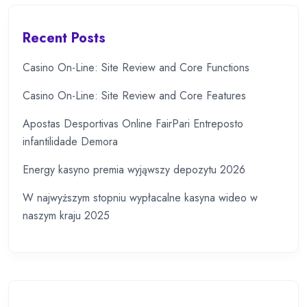
Recent Posts
Casino On-Line: Site Review and Core Functions
Casino On-Line: Site Review and Core Features
Apostas Desportivas Online FairPari Entreposto
infantilidade Demora
Energy kasyno premia wyjąwszy depozytu 2026
W najwyższym stopniu wypłacalne kasyna wideo w
naszym kraju 2025