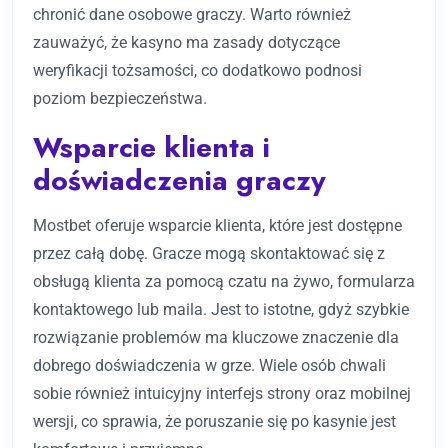
chronić dane osobowe graczy. Warto również
zauważyć, że kasyno ma zasady dotyczące
weryfikacji tożsamości, co dodatkowo podnosi
poziom bezpieczeństwa.
Wsparcie klienta i
doświadczenia graczy
Mostbet oferuje wsparcie klienta, które jest dostępne
przez całą dobę. Gracze mogą skontaktować się z
obsługą klienta za pomocą czatu na żywo, formularza
kontaktowego lub maila. Jest to istotne, gdyż szybkie
rozwiązanie problemów ma kluczowe znaczenie dla
dobrego doświadczenia w grze. Wiele osób chwali
sobie również intuicyjny interfejs strony oraz mobilnej
wersji, co sprawia, że poruszanie się po kasynie jest