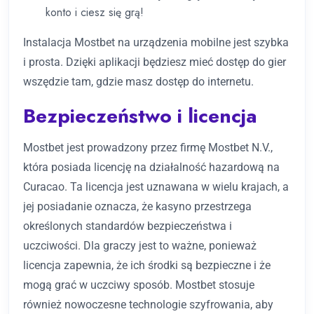
konto i ciesz się grą!
Instalacja Mostbet na urządzenia mobilne jest szybka
i prosta. Dzięki aplikacji będziesz mieć dostęp do gier
wszędzie tam, gdzie masz dostęp do internetu.
Bezpieczeństwo i licencja
Mostbet jest prowadzony przez firmę Mostbet N.V.,
która posiada licencję na działalność hazardową na
Curacao. Ta licencja jest uznawana w wielu krajach, a
jej posiadanie oznacza, że kasyno przestrzega
określonych standardów bezpieczeństwa i
uczciwości. Dla graczy jest to ważne, ponieważ
licencja zapewnia, że ich środki są bezpieczne i że
mogą grać w uczciwy sposób. Mostbet stosuje
również nowoczesne technologie szyfrowania, aby