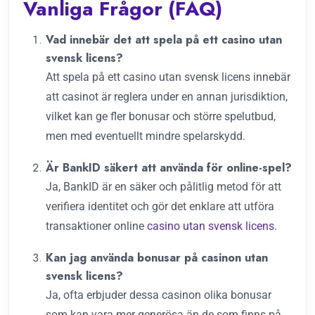
Vanliga Frågor (FAQ)
Vad innebär det att spela på ett casino utan
svensk licens?
Att spela på ett casino utan svensk licens innebär
att casinot är reglera under en annan jurisdiktion,
vilket kan ge fler bonusar och större spelutbud,
men med eventuellt mindre spelarskydd.
Är BankID säkert att använda för online-spel?
Ja, BankID är en säker och pålitlig metod för att
verifiera identitet och gör det enklare att utföra
transaktioner online
casino utan svensk licens
.
Kan jag använda bonusar på casinon utan
svensk licens?
Ja, ofta erbjuder dessa casinon olika bonusar
som kan vara mer generösa än de som finns på