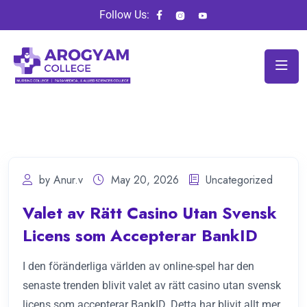
Follow Us:
by Anur.v
May 20, 2026
Uncategorized
Valet av Rätt Casino Utan Svensk
Licens som Accepterar BankID
I den föränderliga världen av online-spel har den
senaste trenden blivit valet av rätt casino utan svensk
licens som accepterar BankID. Detta har blivit allt mer