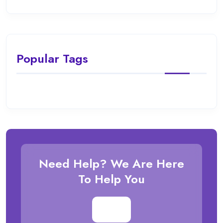
Popular Tags
Need Help? We Are Here
To Help You