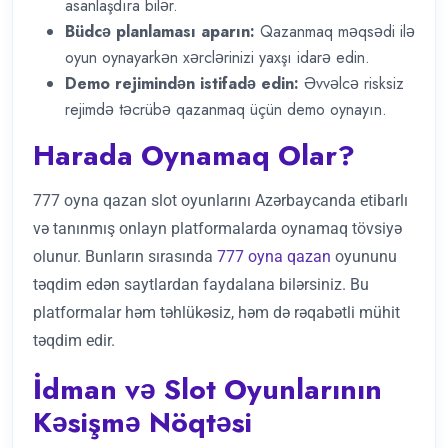
asanlaşdıra bilər.
Büdcə planlaması aparın:
Qazanmaq məqsədi ilə
oyun oynayarkən xərclərinizi yaxşı idarə edin.
Demo rejimindən istifadə edin:
Əvvəlcə risksiz
rejimdə təcrübə qazanmaq üçün demo oynayın.
Harada Oynamaq Olar?
777 oyna qazan slot oyunlarını Azərbaycanda etibarlı
və tanınmış onlayn platformalarda oynamaq tövsiyə
olunur. Bunların sırasında
777 oyna qazan
oyununu
təqdim edən saytlardan faydalana bilərsiniz. Bu
platformalar həm təhlükəsiz, həm də rəqabətli mühit
təqdim edir.
İdman və Slot Oyunlarının
Kəsişmə Nöqtəsi