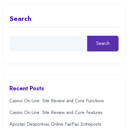
Search
Search
Recent Posts
Casino On-Line: Site Review and Core Functions
Casino On-Line: Site Review and Core Features
Apostas Desportivas Online FairPari Entreposto