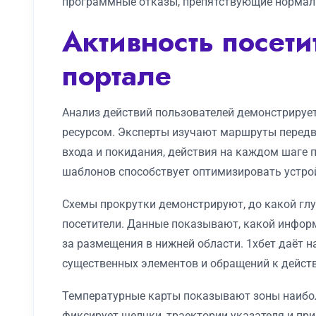
программные отказы, препятствующие нормаль
Активность посети
портале
Анализ действий пользователей демонстрирует 
ресурсом. Эксперты изучают маршруты передв
входа и покидания, действия на каждом шаге 
шаблонов способствует оптимизировать устро
Схемы прокрутки демонстрируют, до какой г
посетители. Данные показывают, какой инфор
за размещения в нижней области. 1хбет даёт 
существенных элементов и обращений к дейст
Температурные карты показывают зоны наибол
фиксирует щелчки, траектории указателя и пр