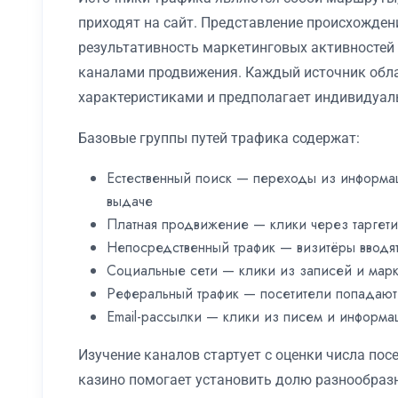
приходят на сайт. Представление происхожден
результативность маркетинговых активностей
каналами продвижения. Каждый источник обл
характеристиками и предполагает индивидуаль
Базовые группы путей трафика содержат:
Естественный поиск — переходы из информа
выдаче
Платная продвижение — клики через таргет
Непосредственный трафик — визитёры вводят
Социальные сети — клики из записей и марк
Реферальный трафик — посетители попадают
Email-рассылки — клики из писем и информ
Изучение каналов стартует с оценки числа пос
казино помогает установить долю разнообраз