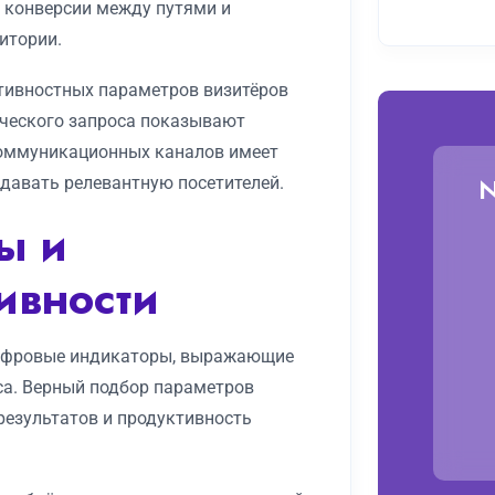
 конверсии между путями и
итории.
ктивностных параметров визитёров
ического запроса показывают
коммуникационных каналов имеет
N
давать релевантную посетителей.
ы и
ивности
цифровые индикаторы, выражающие
са. Верный подбор параметров
результатов и продуктивность