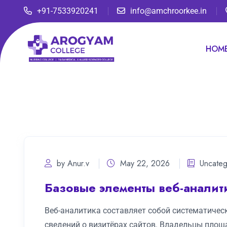
+91-7533920241
info@amchroorkee.in
HOM
by Anur.v
May 22, 2026
Uncateg
Базовые элементы веб-аналит
Веб-аналитика составляет собой систематичес
сведений о визитёрах сайтов. Владельцы площ