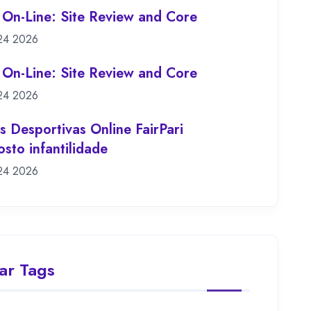
 On-Line: Site Review and Core
24 2026
 On-Line: Site Review and Core
24 2026
s Desportivas Online FairPari
sto infantilidade
24 2026
ar Tags