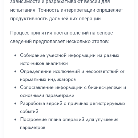
зависимости и разрабатывают версии для
испытания. Точность интерпретации определяет
продуктивность дальнейших операций.
Процесс принятия постановлений на основе
сведений предполагает несколько этапов:
Собирание уместной информации из разных
источников аналитики
Определение исключений и несоответствий от
нормальных индикаторов
Сопоставление информации с бизнес-целями и
основными параметрами
Разработка версий о причинах регистрируемых
событий
Построение плана операций для улучшения
параметров