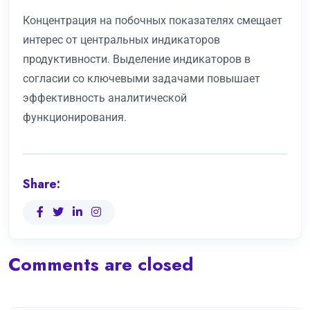
Концентрация на побочных показателях смещает
интерес от центральных индикаторов
продуктивности. Выделение индикаторов в
согласии со ключевыми задачами повышает
эффективность аналитической
функционирования.
Share:
Comments are closed