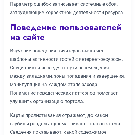
Параметр ошибок записывает системные сбои,
затрудняющие корректной деятельности ресурса.
Поведение пользователей
на сайте
Изучение поведения визитёров выявляет
шаблоны активности гостей с интернет-ресурсом.
Специалисты исследуют пути перемещения
между вкладками, зоны попадания и завершения,
манипуляции на каждом этапе захода.
Понимание поведенческих паттернов помогает
улучшить организацию портала.
Карты пролистывания отражают, до какой
глубины разделы просматривают пользователи.
Сведения показывают, какой содержимое