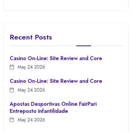
Recent Posts
Casino On-Line: Site Review and Core
May 24 2026
Casino On-Line: Site Review and Core
May 24 2026
Apostas Desportivas Online FairPari
Entreposto infantilidade
May 24 2026