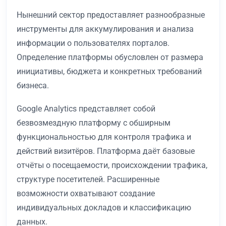
Нынешний сектор предоставляет разнообразные
инструменты для аккумулирования и анализа
информации о пользователях порталов.
Определение платформы обусловлен от размера
инициативы, бюджета и конкретных требований
бизнеса.
Google Analytics представляет собой
безвозмездную платформу с обширным
функциональностью для контроля трафика и
действий визитёров. Платформа даёт базовые
отчёты о посещаемости, происхождении трафика,
структуре посетителей. Расширенные
возможности охватывают создание
индивидуальных докладов и классификацию
данных.