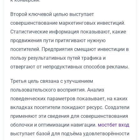
Второй ключевой целью выступает
совершенствование маркетинговых инвестиций.
Статистические информация показывают, какие
продвижения пути притягивают нужную
посетителей. Предприятия смещают инвестиции в
пользу результативных путей трафика и
отвергают от непродуктивных способов рекламы.
Третья цель связана с улучшением
пользовательского восприятия. Анализ
поведенческих параметров показывает, на каких
вкладках посетители покидают ресурс. Создатели
применяют эти сведения для совершенствования
оболочки и оптимизации навигации.
мостбет вход
выступает базой для подъёма удовлетворённости