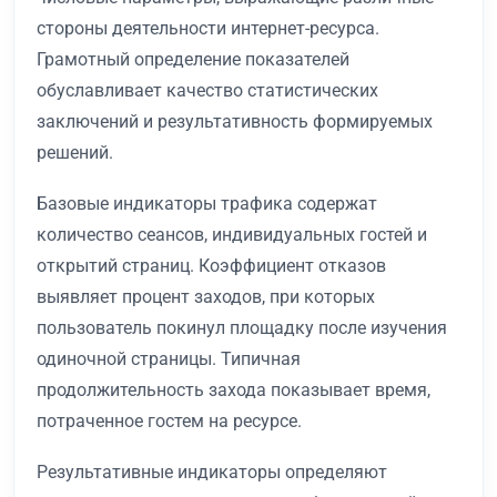
стороны деятельности интернет-ресурса.
Грамотный определение показателей
обуславливает качество статистических
заключений и результативность формируемых
решений.
Базовые индикаторы трафика содержат
количество сеансов, индивидуальных гостей и
открытий страниц. Коэффициент отказов
выявляет процент заходов, при которых
пользователь покинул площадку после изучения
одиночной страницы. Типичная
продолжительность захода показывает время,
потраченное гостем на ресурсе.
Результативные индикаторы определяют