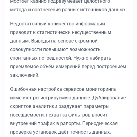
мостбет казино подразумевает целостного
метода и соотнесения разных источников данных.
Недостаточный количество информации
приводит к статистически несущественным
данным. Выводы на основе скромной
совокупности повышают возможность
спонтанных погрешностей. Нужно набирать
приемлемое объём измерений перед построением
заключений.
Ошибочная настройка сервисов мониторинга
изменяет регистрируемую данные. Дублирование
скриптов аналитики раздувает параметры
посещаемости, нехватка фильтров вносит
внутренний трафик в рапорты. Периодическая
проверка установок даёт точность данных.