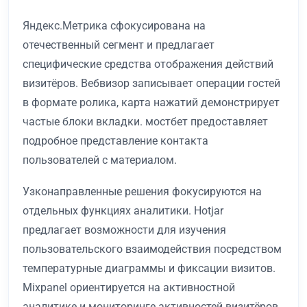
Яндекс.Метрика сфокусирована на
отечественный сегмент и предлагает
специфические средства отображения действий
визитёров. Вебвизор записывает операции гостей
в формате ролика, карта нажатий демонстрирует
частые блоки вкладки. мостбет предоставляет
подробное представление контакта
пользователей с материалом.
Узконаправленные решения фокусируются на
отдельных функциях аналитики. Hotjar
предлагает возможности для изучения
пользовательского взаимодействия посредством
температурные диаграммы и фиксации визитов.
Mixpanel ориентируется на активностной
аналитике и мониторинге активностей визитёров