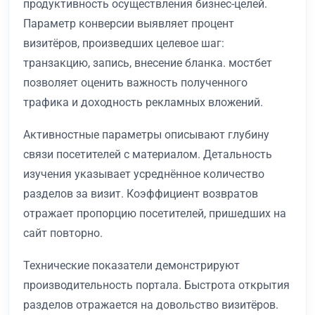
продуктивность осуществления бизнес-целей.
Параметр конверсии выявляет процент
визитёров, произведших целевое шаг:
транзакцию, запись, внесение бланка. мостбет
позволяет оценить важность полученного
трафика и доходность рекламных вложений.
Активностные параметры описывают глубину
связи посетителей с материалом. Детальность
изучения указывает усреднённое количество
разделов за визит. Коэффициент возвратов
отражает пропорцию посетителей, пришедших на
сайт повторно.
Технические показатели демонстрируют
производительность портала. Быстрота открытия
разделов отражается на довольство визитёров.