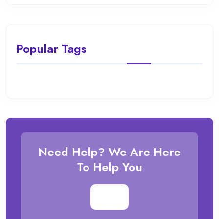
Popular Tags
Need Help? We Are Here
To Help You