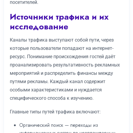
посетителей.
Источники трафика и их
исследование
Каналы трафика выступают собой пути, через
которые пользователи попадают на интернет-
ресурс. Понимание происхождения гостей даёт
проанализировать результативность рекламных
мероприятий и распределить финансы между
путями рекламы. Каждый канал содержит
особыми характеристиками и нуждается
специфического способа к изучению.
Главные типы путей трафика включают:
Органический поиск — переходы из
информационных систем по неоплачиваемым