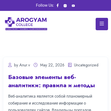
Follow Us:
by Anur.v
May 22, 2026
Uncategorized
Базовые элементы веб-
аналитики: правила и методы
Веб-аналитика является собой планомерный
собирание и исследование информации о
пользователях сайтов. Владельцы порталов