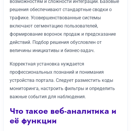
возможностям и сложности интеграции. Базовые
решения обеспечивают стандартные сводки о
трафике. Усовершенствованные системы
включают сегментацию пользователей,
формирование воронок продаж и предсказание
действий. Подбор решения обусловлен от
величины инициативы и бизнес-задач.
Корректная установка нуждается
профессиональных познаний и понимания
устройства портала. Следует разместить коды
мониторинга, настроить фильтры и определить
важные события для наблюдения.
Что такое веб-аналитика и
её функции