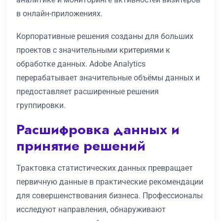
в онлайн-приложениях.
Корпоративные решения созданы для больших
проектов с значительными критериями к
обработке данных. Adobe Analytics
перерабатывает значительные объёмы данных и
предоставляет расширенные решения
группировки.
Расшифровка данных и
принятие решений
Трактовка статистических данных превращает
первичную данные в практические рекомендации
для совершенствования бизнеса. Профессионалы
исследуют направления, обнаруживают