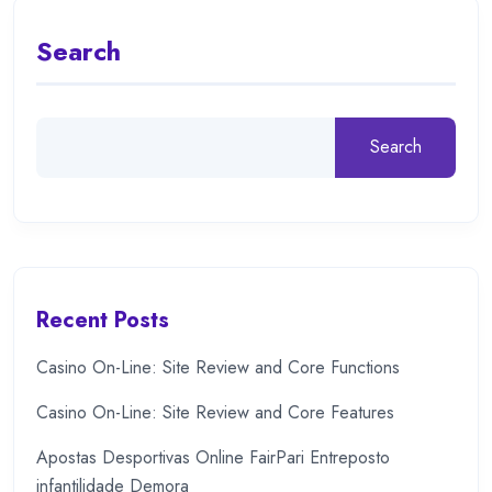
Search
Search
Recent Posts
Casino On-Line: Site Review and Core Functions
Casino On-Line: Site Review and Core Features
Apostas Desportivas Online FairPari Entreposto
infantilidade Demora