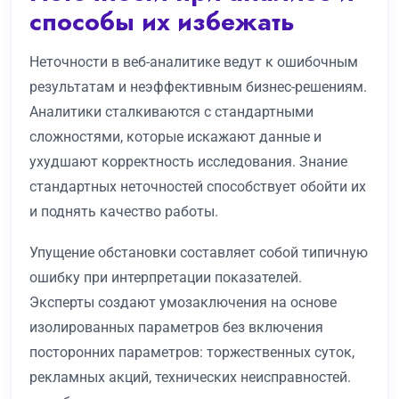
способы их избежать
Неточности в веб-аналитике ведут к ошибочным
результатам и неэффективным бизнес-решениям.
Аналитики сталкиваются с стандартными
сложностями, которые искажают данные и
ухудшают корректность исследования. Знание
стандартных неточностей способствует обойти их
и поднять качество работы.
Упущение обстановки составляет собой типичную
ошибку при интерпретации показателей.
Эксперты создают умозаключения на основе
изолированных параметров без включения
посторонних параметров: торжественных суток,
рекламных акций, технических неисправностей.