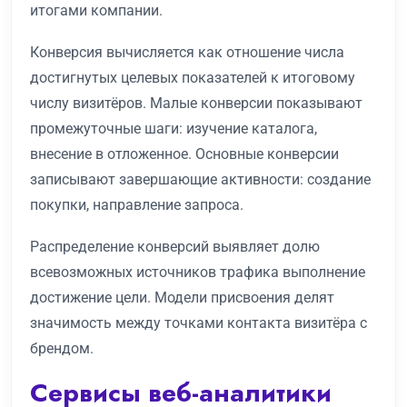
итогами компании.
Конверсия вычисляется как отношение числа
достигнутых целевых показателей к итоговому
числу визитёров. Малые конверсии показывают
промежуточные шаги: изучение каталога,
внесение в отложенное. Основные конверсии
записывают завершающие активности: создание
покупки, направление запроса.
Распределение конверсий выявляет долю
всевозможных источников трафика выполнение
достижение цели. Модели присвоения делят
значимость между точками контакта визитёра с
брендом.
Сервисы веб-аналитики