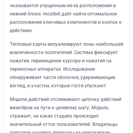
оказывается упущенным из-за расположения в
нижней блоке. mostbet даёт найти оптимальное
расположение ключевых компонентов и кнопок к
действию.
Тепловые карты визуализируют зоны наибольшей
вовлечённости посетителей. Система фиксирует
нажатия, перемещения курсора и нажатия на
переносных аппаратах. Исследование
обнаруживает части оболочки, удерживающие
взгляд, и участки, которые гости упускают.
Модели действий отслеживают цепочку действий
визитёров на пути к целевому шагу. Модель
отражает, на каких стадиях происходит
значительный отток пользователей. Владельцы
порталов удаляют преграды на критических