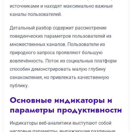
источниками и находят максимально важные
каналы пользователей.
Детальный разбор содержит рассмотрение
поведенческих параметров пользователей из
множественных каналов. Пользователи из
природного запроса проявляют большую
вовлечённость. Поток из социальных платформ
способен демонстрировать малую глубину
ознакомления, но привлекать качественную
публику.
Основные индикаторы и
параметры продуктивности
Индикаторы веб-аналитики выступают собой
числовые параметры, выражающие различные