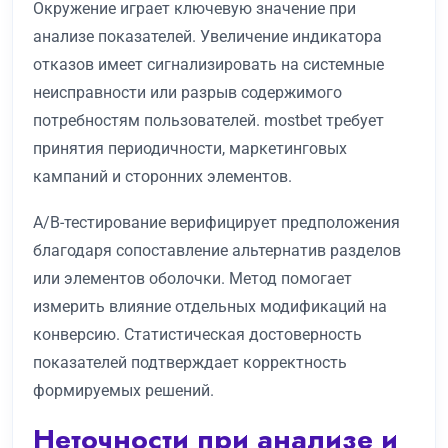
Окружение играет ключевую значение при
анализе показателей. Увеличение индикатора
отказов имеет сигнализировать на системные
неисправности или разрыв содержимого
потребностям пользователей. mostbet требует
принятия периодичности, маркетинговых
кампаний и сторонних элементов.
A/B-тестирование верифицирует предположения
благодаря сопоставление альтернатив разделов
или элементов оболочки. Метод помогает
измерить влияние отдельных модификаций на
конверсию. Статистическая достоверность
показателей подтверждает корректность
формируемых решений.
Неточности при анализе и