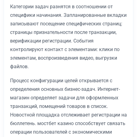
Категории задач разнятся в соотношении от
специфики начинания. Запланированные вкладки
записывают посещение специфических страниц:
страницы признательности после транзакции,
верификации регистрации. События
контролируют контакт с элементами: клики по
элементам, воспроизведения видео, выгрузки
файлов.
Процесс конфигурации целей открывается с
определения основных бизнес-задач. Интернет-
магазин определяет задачи для оформленных
транзакций, помещений товаров в список.
Новостной площадка отслеживает регистрации на
бюллетень. мостбет казино способствует связать
операции пользователей с экономическими