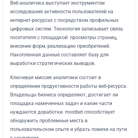
Веб-аналитика выступает инструментом
исследования активности пользователей на
интернет-ресурсах с посредством профильных
цифровых систем. Технология записывает связь
посетителя с площадкой: просмотры страниц,
внесение форм, реализацию приобретений.
Накопленная данные составляет базу для
выработки стратегических выводов.
Ключевая миссия аналитики состоит в
определении продуктивности работы веб-ресурса.
Владельцы бизнеса определяют, достигает ли
площадка намеченных задач и какие части
нуждаются доработки. mostbet способствует
обнаружить проблемные места в
пользовательском опыте и убрать помехи на пути
к конверсии.