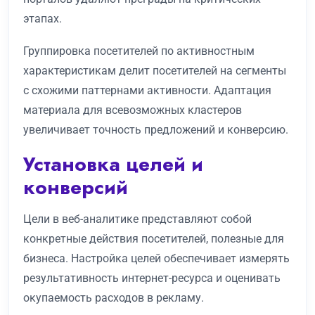
этапах.
Группировка посетителей по активностным
характеристикам делит посетителей на сегменты
с схожими паттернами активности. Адаптация
материала для всевозможных кластеров
увеличивает точность предложений и конверсию.
Установка целей и
конверсий
Цели в веб-аналитике представляют собой
конкретные действия посетителей, полезные для
бизнеса. Настройка целей обеспечивает измерять
результативность интернет-ресурса и оценивать
окупаемость расходов в рекламу.