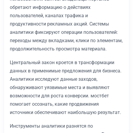
обретают информацию о действиях
пользователей, каналах трафика и
продуктивности рекламных акций. Системы
аналитики фиксируют операции пользователей:
переходы между вкладками, клики по элементам,
продолжительность просмотра материала.
Центральный закон кроется в трансформации
данных в применимые предложения для бизнеса.
Аналитики исследуют данные заходов,
обнаруживают уязвимые места и выявляют
возможности для роста конверсии. мостбет
помогает осознать, какие продвижения
источники обеспечивают наибольшую результат.
Инструменты аналитики разнятся по