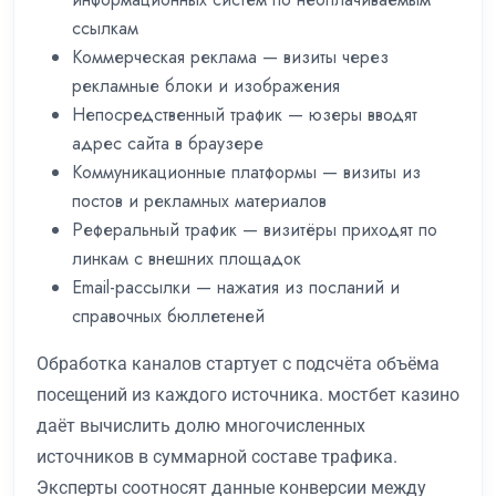
ссылкам
Коммерческая реклама — визиты через
рекламные блоки и изображения
Непосредственный трафик — юзеры вводят
адрес сайта в браузере
Коммуникационные платформы — визиты из
постов и рекламных материалов
Реферальный трафик — визитёры приходят по
линкам с внешних площадок
Email-рассылки — нажатия из посланий и
справочных бюллетеней
Обработка каналов стартует с подсчёта объёма
посещений из каждого источника. мостбет казино
даёт вычислить долю многочисленных
источников в суммарной составе трафика.
Эксперты соотносят данные конверсии между