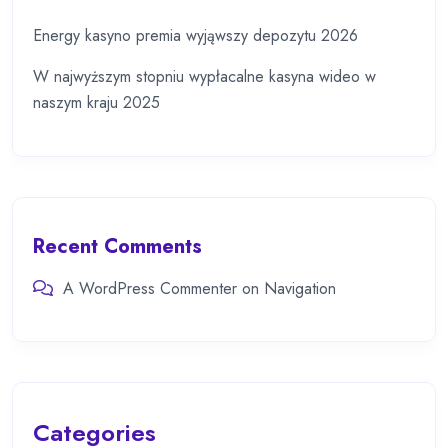
Energy kasyno premia wyjąwszy depozytu 2026
W najwyższym stopniu wypłacalne kasyna wideo w
naszym kraju 2025
Recent Comments
A WordPress Commenter
on
Navigation
Categories