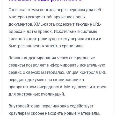
Отсылка схемы портала через сервисы для веб-
мастеров ускоряет обнаружение новых
документов. XML-карта содержит текущие URL-
адреса и даты правок. Искательные системы
казино 7к контролируют схему периодически и
быстрее заносят контент в хранилище.
Заявка индексирования через специальные
сервисы позволяет информировать искательную
сервис о свежих материалах. Опция контроля URL
передает документ на сканирование в
приоритетном очередности. Метод результативен
для экстренных публикаций.
Внутрисайтовая перелинковка содействует
краулерам скорее находить новые материалы.