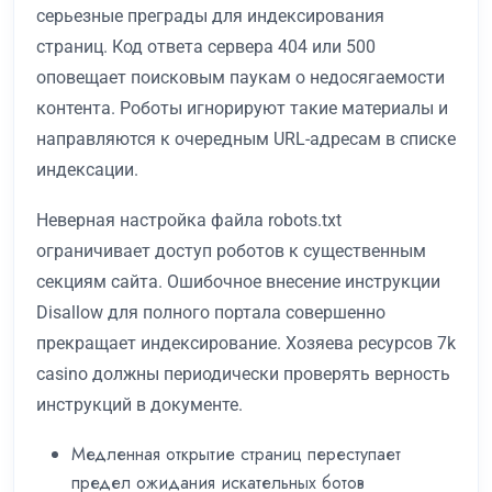
серьезные преграды для индексирования
страниц. Код ответа сервера 404 или 500
оповещает поисковым паукам о недосягаемости
контента. Роботы игнорируют такие материалы и
направляются к очередным URL-адресам в списке
индексации.
Неверная настройка файла robots.txt
ограничивает доступ роботов к существенным
секциям сайта. Ошибочное внесение инструкции
Disallow для полного портала совершенно
прекращает индексирование. Хозяева ресурсов 7k
casino должны периодически проверять верность
инструкций в документе.
Медленная открытие страниц переступает
предел ожидания искательных ботов