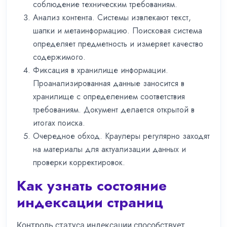
соблюдение техническим требованиям.
Анализ контента. Системы извлекают текст,
шапки и метаинформацию. Поисковая система
определяет предметность и измеряет качество
содержимого.
Фиксация в хранилище информации.
Проанализированная данные заносится в
хранилище с определением соответствия
требованиям. Документ делается открытой в
итогах поиска.
Очередное обход. Краулеры регулярно заходят
на материалы для актуализации данных и
проверки корректировок.
Как узнать состояние
индексации страниц
Контроль статуса индексации способствует