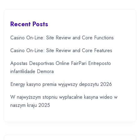
Recent Posts
Casino On-Line: Site Review and Core Functions
Casino On-Line: Site Review and Core Features
Apostas Desportivas Online FairPari Entreposto
infantilidade Demora
Energy kasyno premia wyjąwszy depozytu 2026
W najwyższym stopniu wypłacalne kasyna wideo w
naszym kraju 2025