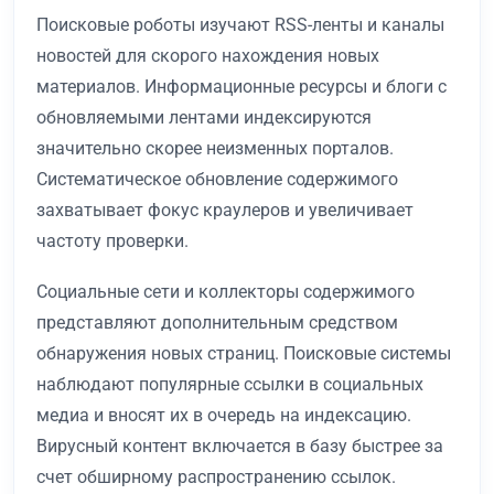
Поисковые роботы изучают RSS-ленты и каналы
новостей для скорого нахождения новых
материалов. Информационные ресурсы и блоги с
обновляемыми лентами индексируются
значительно скорее неизменных порталов.
Систематическое обновление содержимого
захватывает фокус краулеров и увеличивает
частоту проверки.
Социальные сети и коллекторы содержимого
представляют дополнительным средством
обнаружения новых страниц. Поисковые системы
наблюдают популярные ссылки в социальных
медиа и вносят их в очередь на индексацию.
Вирусный контент включается в базу быстрее за
счет обширному распространению ссылок.