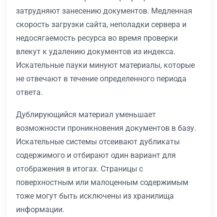
затрудняют занесению документов. Медленная
скорость загрузки сайта, неполадки сервера и
недосягаемость ресурса во время проверки
влекут к удалению документов из индекса.
Искательные пауки минуют материалы, которые
не отвечают в течение определенного периода
ответа.
Дублирующийся материал уменьшает
возможности проникновения документов в базу.
Искательные системы отсеивают дубликаты
содержимого и отбирают один вариант для
отображения в итогах. Страницы с
поверхностным или малоценным содержимым
тоже могут быть исключены из хранилища
информации.