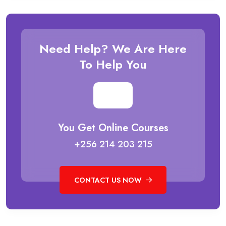
Need Help? We Are Here
To Help You
You Get Online Courses
+256 214 203 215
CONTACT US NOW