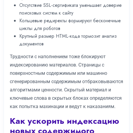
Отсутствие SSL-сертификата уменьшает доверие
поисковых систем к сайту
Кольцевые редиректы формируют бесконечные
циклы для роботов
Крупный размер HTML-кода тормозит анализ
документов
Трудности с наполнением тоже блокируют
индексированию материалов. Страницы с
поверхностным содержимым или машинно
сгенерированным содержимым отбраковываются
алгоритмами ценности. Скрытый материал и
ключевые слова в скрытых блоках определяются
как попытка махинации и ведут к наказаниям.
Как ускорить индексацию
новых содержимого