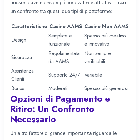
possono avere design più innovativi e attrattivi. Ecco
un confronto tra questi due tipi di piattaforme:
Caratteristiche
Casino AAMS
Casino Non AAMS
Semplice e
Spesso più creativo
Design
funzionale
e innovativo
Regolamentata
Non sempre
Sicurezza
da AAMS
verificabili
Assistenza
Supporto 24/7
Variabile
Clienti
Bonus
Moderati
Spesso più generosi
Opzioni di Pagamento e
Ritiro: Un Confronto
Necessario
Un altro fattore di grande importanza riguarda le