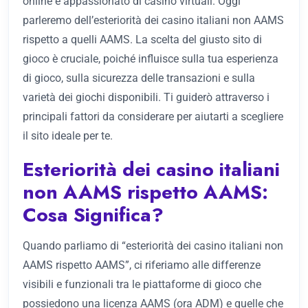
online e appassionato di casinò virtuali. Oggi
parleremo dell’esteriorità dei casino italiani non AAMS
rispetto a quelli AAMS. La scelta del giusto sito di
gioco è cruciale, poiché influisce sulla tua esperienza
di gioco, sulla sicurezza delle transazioni e sulla
varietà dei giochi disponibili. Ti guiderò attraverso i
principali fattori da considerare per aiutarti a scegliere
il sito ideale per te.
Esteriorità dei casino italiani
non AAMS rispetto AAMS:
Cosa Significa?
Quando parliamo di “esteriorità dei casino italiani non
AAMS rispetto AAMS”, ci riferiamo alle differenze
visibili e funzionali tra le piattaforme di gioco che
possiedono una licenza AAMS (ora ADM) e quelle che