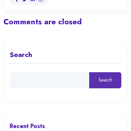
Comments are closed
Search
Search
Recent Posts