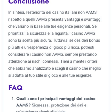
Conclusione
In sintesi, l’esteriorità dei casino italiani non AAMS
rispetto a quelli AAMS presenta vantaggi e svantaggi
che variano in base alle tue esigenze personali. Se
prioritizzi la sicurezza e la legalità, i casino AAMS
sono la scelta più sicura. Tuttavia, se desideri bonus
più alti e un’esperienza di gioco più ricca, potresti
considerare i casino non AAMS, sempre prestando
attenzione ai rischi connessi. Tieni a mente i criteri
che abbiamo analizzato e scegli il casino che meglio
si adatta al tuo stile di gioco e alle tue esigenze.
FAQ
Quali sono i principali vantaggi dei casino
AAMS?
Sicurezza, protezione dei dati e
un’assistenza clienti affidabile.