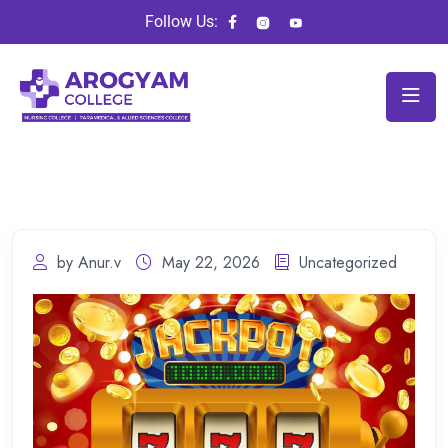
Follow Us:
by Anur.v
May 22, 2026
Uncategorized