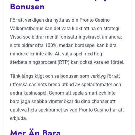
Bonusen
För att verkligen dra nytta av din Pronto Casino
Välkomstbonus kan det vara klokt att ha en strategi.
Vissa spelbidrar mer till omsättningskravet än andra;
slots bidrar ofta 100%, medan bordsspel kan bidra
mindre eller inte alls. Att välja spel med hög
återbetalningsprocent (RTP) kan också vara en fördel.
Tänk långsiktigt och se bonusen som verktyg för att
utforska casinots breda utbud av spelautomater och
andra kasinospel. Genom att spela smart och inte
bara jaga snabba vinster ökar du dina chanser att
uppleva hela spektrumet av vad Pronto Casino har att
erbjuda.
Mer Än Bara