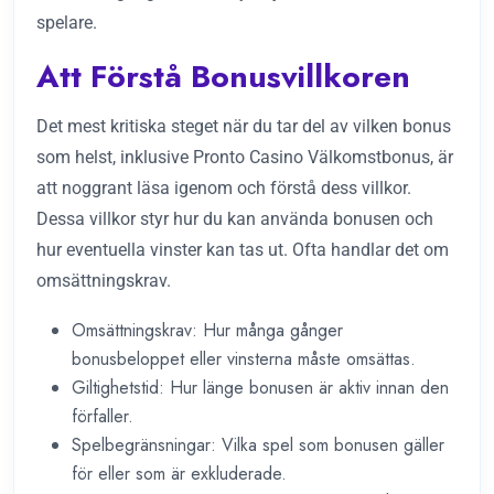
spelare.
Att Förstå Bonusvillkoren
Det mest kritiska steget när du tar del av vilken bonus
som helst, inklusive Pronto Casino Välkomstbonus, är
att noggrant läsa igenom och förstå dess villkor.
Dessa villkor styr hur du kan använda bonusen och
hur eventuella vinster kan tas ut. Ofta handlar det om
omsättningskrav.
Omsättningskrav: Hur många gånger
bonusbeloppet eller vinsterna måste omsättas.
Giltighetstid: Hur länge bonusen är aktiv innan den
förfaller.
Spelbegränsningar: Vilka spel som bonusen gäller
för eller som är exkluderade.