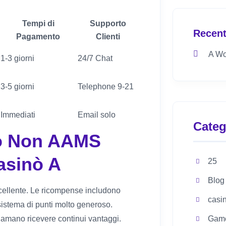
Tempi di
Supporto
Recen
Pagamento
Clienti
A Wo
1-3 giorni
24/7 Chat
3-5 giorni
Telephone 9-21
Immediati
Email solo
Categ
no Non AAMS
asinò A
25
Blog
ccellente. Le ricompense includono
casi
sistema di punti molto generoso.
e amano ricevere continui vantaggi.
Gam