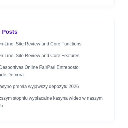
 Posts
n-Line: Site Review and Core Functions
n-Line: Site Review and Core Features
Desportivas Online FairPari Entreposto
idade Demora
asyno premia wyjąwszy depozytu 2026
szym stopniu wypłacalne kasyna wideo w naszym
25