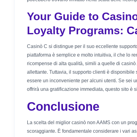
Your Guide to Casi
Loyalty Programs: C
Casinò C si distingue per il suo eccellente supporto
piattaforma è semplice e molto intuitiva, il che lo re
ricompense di alta qualità, simili a quelle di casinò
allettante. Tuttavia, il supporto clienti è disponibile
essere un inconveniente per alcuni utenti. Se sei 
offrirà una gratificazione immediata, questo sito è
Conclusione
La scelta del miglior casinò non AAMS con un pro
scoraggiante. È fondamentale considerare i vari asp