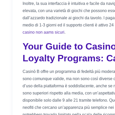
Inoltre, la sua interfaccia è intuitiva e facile da na
elevata, con una varietà di giochi che possono esse
dall’azzardo tradizionale ai giochi da tavolo. I p
medio di 1-3 giorni ed il supporto clienti è attivo 24
casino non aams sicuri
.
Your Guide to Casi
Loyalty Programs: C
Casinò B offre un programma di fedeltà più modera
sono comunque valide, ma non sono così diverse da q
d’uso della piattaforma è soddisfacente, anche se 
sono superiori rispetto alla media, con un’aspettativa
disponibile solo dalle 9 alle 21 tramite telefono. Q
neofiti che cercano un’apparenza più semplice nei c
potrebbero trovarlo limitato nella scala delle ricom