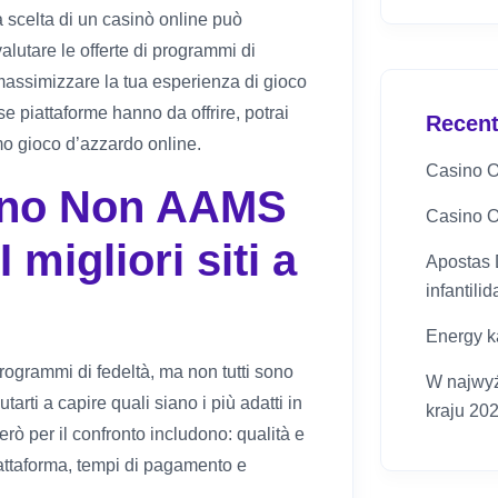
 scelta di un casinò online può
valutare le offerte di programmi di
 massimizzare la tua esperienza di gioco
 piattaforme hanno da offrire, potrai
Recent
mo gioco d’azzardo online.
Casino O
sino Non AAMS
Casino O
migliori siti a
Apostas 
infantil
Energy k
grammi di fedeltà, ma non tutti sono
W najwyż
tarti a capire quali siano i più adatti in
kraju 20
zerò per il confronto includono: qualità e
piattaforma, tempi di pagamento e