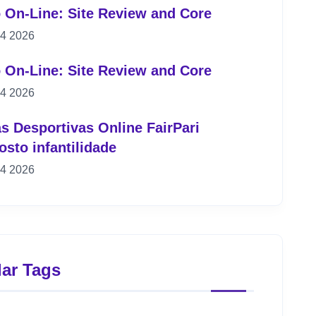
 On-Line: Site Review and Core
4 2026
 On-Line: Site Review and Core
4 2026
s Desportivas Online FairPari
osto infantilidade
4 2026
ar Tags