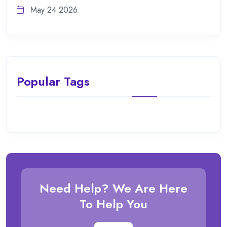
May 24 2026
Popular Tags
Need Help? We Are Here
To Help You