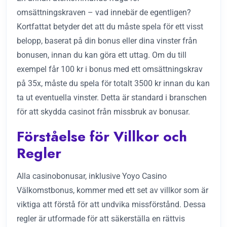
omsättningskraven – vad innebär de egentligen?
Kortfattat betyder det att du måste spela för ett visst
belopp, baserat på din bonus eller dina vinster från
bonusen, innan du kan göra ett uttag. Om du till
exempel får 100 kr i bonus med ett omsättningskrav
på 35x, måste du spela för totalt 3500 kr innan du kan
ta ut eventuella vinster. Detta är standard i branschen
för att skydda casinot från missbruk av bonusar.
Förståelse för Villkor och
Regler
Alla casinobonusar, inklusive Yoyo Casino
Välkomstbonus, kommer med ett set av villkor som är
viktiga att förstå för att undvika missförstånd. Dessa
regler är utformade för att säkerställa en rättvis