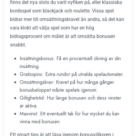
finns det nya slots du varit nyfiken på, eller klassiska
bordsspel som blackjack och roulette. Vissa spel
bidrar mer till omsättningskravet än andra, så det kan
vara klokt att välja spel som har en hög
bidragsprocent om målet är att omsätta bonusen
snabbt.
Insättningsbonus: Få en procentuell ökning av din
insättning.
Gratisspins: Extra rundor på utvalda spelautomater.
Omsättningskrav: Kravet på hur många gånger
bonusbeloppet måste spelats igenom.
Giltighetstid: Hur länge bonusen och dess vinster
är aktiva.
Maxvinst: Ett eventuellt tak för hur mycket du kan
vinna med bonusen.
Ett smart tips är att läsa igenom bonusvillkoren i