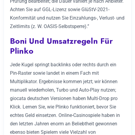
Prüfung bearbeitet; die Dauer variiert je nach Anbieter.
Achten Sie auf GGL-Lizenz sowie GlüStV-2021-
Konformität und nutzen Sie Einzahlungs-, Verlust- und
Zeitlimits (z. W. OASIS-Selbstsperre).”
Boni Und Umsatzregeln Für
Plinko
Jede Kugel springt backlinks oder rechts durch ein
Pin-Raster sowie landet in einem Fach mit
Multiplikator. Ergebnisse kommen jetzt; wir können
manuell wiederholen, Turbo und Auto-Play nutzen;
giocata deutschen Versionen haben Multi-Drop pro
Klick. Lernen Sie, wie Plinko funktioniert, bevor Sie
echtes Geld einsetzen. Online-Casinospiele haben in
den letzten Jahren enorm an Beliebtheit gewonnen
ebenso bieten Spielern viele Vielzahl von