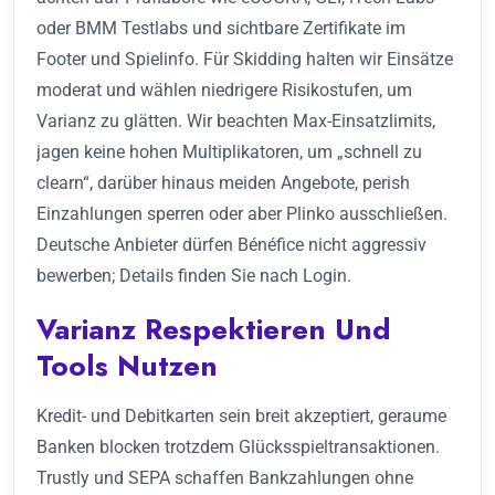
oder BMM Testlabs und sichtbare Zertifikate im
Footer und Spielinfo. Für Skidding halten wir Einsätze
moderat und wählen niedrigere Risikostufen, um
Varianz zu glätten. Wir beachten Max-Einsatzlimits,
jagen keine hohen Multiplikatoren, um „schnell zu
clearn“, darüber hinaus meiden Angebote, perish
Einzahlungen sperren oder aber Plinko ausschließen.
Deutsche Anbieter dürfen Bénéfice nicht aggressiv
bewerben; Details finden Sie nach Login.
Varianz Respektieren Und
Tools Nutzen
Kredit- und Debitkarten sein breit akzeptiert, geraume
Banken blocken trotzdem Glücksspiel­transaktionen.
Trustly und SEPA schaffen Bankzahlungen ohne