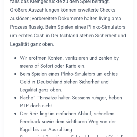
falls das Kleingedruckte zu dem Spiel beiträgt.
Größere Auszahlungen können erweiterte Checks
auslösen; vorbereitete Dokumente halten living area
Prozess flüssig. Beim Spielen eines Plinko-Simulators
um echtes Cash in Deutschland stehen Sicherheit und
Legalität ganz oben.
Wir eröffnen Konten, verifizieren und zahlen by
means of Sofort oder Karte ein.
Beim Spielen eines Plinko-Simulators um echtes
Geld in Deutschland stehen Sicherheit und
Legalität ganz oben.
Flache” “Einsätze halten Sessions ruhiger, heben
RTP doch nicht.
Der Reiz liegt im einfachen Ablauf, schnellem
Feedback sowie dem sichtbaren Weg von der
Kugel bis zur Auszahlung.