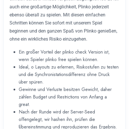
auch eine großartige Möglichkeit, Plinko jederzeit
ebenso überall zu spielen. Mit diesen einfachen
Schritten können Sie sofort mit unserem Spiel
beginnen und den ganzen Spaß von Plinko genießen,
ohne ein wirkliches Risiko einzugehen.
Ein großer Vorteil der plinko check Version ist,
wenn Spieler plinko free spielen können.
Ideal, o Layouts zu erlernen, Risikostufen zu testen
und die Synchronistationsdifferenz ohne Druck
über spüren.
Gewinne und Verluste besitzen Gewicht, daher
zählen Budget und Restrictions von Anfang a
great.
Nach der Runde wird der Server-Seed
offengelegt, wir hashen ihn, prüfen die
Übereinstimmung und reproduzieren das Ergebnis.