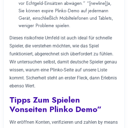
vor Echtgeld-Einsätzen abwägen.” “[newline]Ja,
Sie können expire Plinko-Demo auf jedermann
Gerät, einschließlich Mobiltelefonen und Tablets,
weniger Probleme spielen.
Dieses risikofreie Umfeld ist auch ideal für schnelle
Spieler, die verstehen möchten, wie das Spiel
funktioniert, abgerechnet sich überfordert zu fühlen.
Wir untersuchen selbst, damit deutsche Spieler genau
wissen, warum eine Plinko-Seite auf unsere Liste
kommt. Sicherheit steht an erster Fleck, dann Erlebnis
ebenso Wert.
Tipps Zum Spielen
Vonseiten Plinko Demo”
Wir eröffnen Konten, verifizieren und zahlen by means