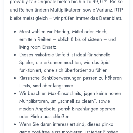
provably-fair-Originale bieten bis hin zu 99, 0 %. Risiko
und Reihen ändern Multiplikatoren sowie Varianz, RTP
bleibt meist gleich – wir prüfen immer das Datenblatt.
Meist wählen wir Niedrig, Mittel oder Hoch,
ermitteln Reihen – üblich 8 bis of sixteen – und
living room Einsatz.
Dieses risikofreie Umfeld ist ideal für schnelle
Spieler, die erkennen möchten, wie das Spiel
funktioniert, ohne sich überfordert zu fühlen.
Klassische Banküberweisungen passen zu höheren
Limits, sind aber langsamer.
Wir beachten Max-Einsatzlimits, jagen keine hohen
Multiplikatoren, um „schnell zu clearn“, sowie
meiden Angebote, perish Einzahlungen sperren
oder Plinko ausschließen.
Wenn Sie daran interessiert sind, dieses plinko
game cost-free auszuprobieren, ist jeder Einstieg