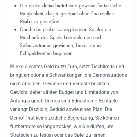
Die plinko demo bietet eine gewisse fantastische
Möglichkeit, dasjenige Spiel ohne finanzielles
Risiko zu genießen.
Durch das plinko training können Spieler die
Mechanik des Spiels kennenlernen und
Selbstvertrauen gewinnen, bevor sie mit
Echtgeldwetten beginnen.
Plinko o echtes Geld nutzt Euro, setzt Tischlimits und
bringt emotionale Schwankungen, die Demonstrations
nicht abbilden. Gewinne und Verluste besitzen
Gewicht, daher zählen Budget und Limitations von
Anfang a great. Demos sind Education – Echtgeld
verlangt Disziplin, Geduld sowie einen Plan. Die
Demo” “hat keine zeitliche Begrenzung, Sie können
furthermore so lange zocken, wie Sie dürfen, um
Strategien zu testen oder das Spiel zu lernen.