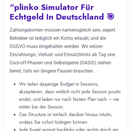
“plinko Simulator Für
Echtgeld In Deutschland 🎯
Zahlungskonten müssen namensgleich sein, expert
Betreiber ist lediglich ein Konto erlaubt, und die
DSGVO muss eingehalten werden. Wir setzen
Einzahlungs-, Verlust- und Einsatzlimits ab Tag one.
Cool-off-Phasen und Selbstsperre (OASIS) stehen
bereit, falls wir längere Pausen brauchen.
Wir teilen dasjenige Budget in Sessions,
akzeptieren, dass wirklich nicht jede Session positiv
endet, und laden nur nach festem Plan nach – nie
mitten bei der Session.
Das Structure ist einfach darüber hinaus intuitiv,
sodass Sie sofort loslegen können.
Jede Kugel springt backlinks oder rechts durch ein