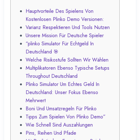
Hauptvorteile Des Spielens Von
Kostenlosen Plinko Demo Versionen:
Varianz Respektieren Und Tools Nutzen
Unsere Mission Für Deutsche Spieler
“plinko Simulator Für Echtgeld In
Deutschland 🎯
Welche Risikostufe Sollten Wir Wählen
Multiplikatoren Ebenso Typische Setups
Throughout Deutschland
Plinko Simulator Um Echtes Geld In
Deutschland: Unser Fokus Ebenso
Mehrwert
Boni Und Umsatzregeln Für Plinko
Tipps Zum Spielen Von Plinko Demo”
Wie Schnell Sind Auszahlungen
Pins, Reihen Und Pfade