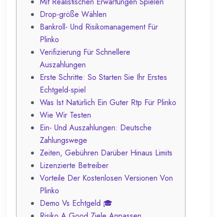
Mit Realistischen Erwartungen Spielen
Drop-größe Wählen
Bankroll- Und Risikomanagement Für
Plinko
Verifizierung Für Schnellere
Auszahlungen
Erste Schritte: So Starten Sie Ihr Erstes
Echtgeld-spiel
Was Ist Natürlich Ein Guter Rtp Für Plinko
Wie Wir Testen
Ein- Und Auszahlungen: Deutsche
Zahlungswege
Zeiten, Gebühren Darüber Hinaus Limits
Lizenzierte Betreiber
Vorteile Der Kostenlosen Versionen Von
Plinko
Demo Vs Echtgeld 🎓
Risiko A Good Ziele Anpassen