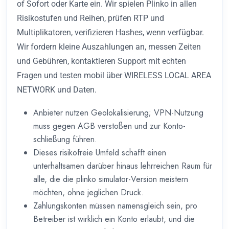
of Sofort oder Karte ein. Wir spielen Plinko in allen
Risikostufen und Reihen, prüfen RTP und
Multiplikatoren, verifizieren Hashes, wenn verfügbar.
Wir fordern kleine Auszahlungen an, messen Zeiten
und Gebühren, kontaktieren Support mit echten
Fragen und testen mobil über WIRELESS LOCAL AREA
NETWORK und Daten.
Anbieter nutzen Geolokalisierung; VPN-Nutzung
muss gegen AGB verstoßen und zur Konto­
schließung führen.
Dieses risikofreie Umfeld schafft einen
unterhaltsamen darüber hinaus lehrreichen Raum für
alle, die die plinko simulator-Version meistern
möchten, ohne jeglichen Druck.
Zahlungskonten müssen namensgleich sein, pro
Betreiber ist wirklich ein Konto erlaubt, und die