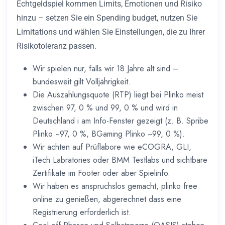
Echtgeldspiel kommen Limits, Emotionen und Risiko
hinzu – setzen Sie ein Spending budget, nutzen Sie
Limitations und wählen Sie Einstellungen, die zu Ihrer
Risikotoleranz passen.
Wir spielen nur, falls wir 18 Jahre alt sind –
bundesweit gilt Volljährigkeit.
Die Auszahlungsquote (RTP) liegt bei Plinko meist
zwischen 97, 0 % und 99, 0 % und wird in
Deutschland i am Info-Fenster gezeigt (z. B. Spribe
Plinko ~97, 0 %, BGaming Plinko ~99, 0 %).
Wir achten auf Prüflabore wie eCOGRA, GLI,
iTech Labratories oder BMM Testlabs und sichtbare
Zertifikate im Footer oder aber Spielinfo.
Wir haben es anspruchslos gemacht, plinko free
online zu genießen, abgerechnet dass eine
Registrierung erforderlich ist.