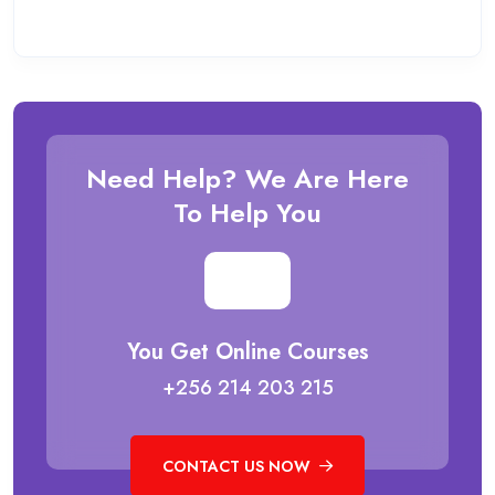
Need Help? We Are Here
To Help You
You Get Online Courses
+256 214 203 215
CONTACT US NOW