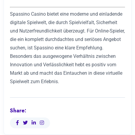
Spassino Casino bietet eine moderne und einladende
digitale Spielwelt, die durch Spielvielfalt, Sicherheit
und Nutzerfreundlichkeit überzeugt. Für Online-Spieler,
die ein komplett durchdachtes und seriöses Angebot
suchen, ist Spassino eine klare Empfehlung.
Besonders das ausgewogene Verhältnis zwischen
Innovation und Verlässlichkeit hebt es positiv vom
Markt ab und macht das Eintauchen in diese virtuelle
Spielwelt zum Erlebnis.
Share: