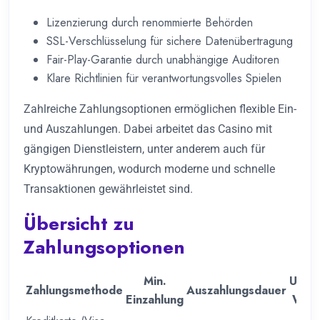
Lizenzierung durch renommierte Behörden
SSL-Verschlüsselung für sichere Datenübertragung
Fair-Play-Garantie durch unabhängige Auditoren
Klare Richtlinien für verantwortungsvolles Spielen
Zahlreiche Zahlungsoptionen ermöglichen flexible Ein-
und Auszahlungen. Dabei arbeitet das Casino mit
gängigen Dienstleistern, unter anderem auch für
Kryptowährungen, wodurch moderne und schnelle
Transaktionen gewährleistet sind.
Übersicht zu
Zahlungsoptionen
Min.
Unter
Zahlungsmethode
Auszahlungsdauer
Einzahlung
Wäh