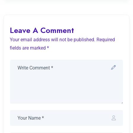
Leave A Comment
Your email address will not be published. Required
fields are marked *