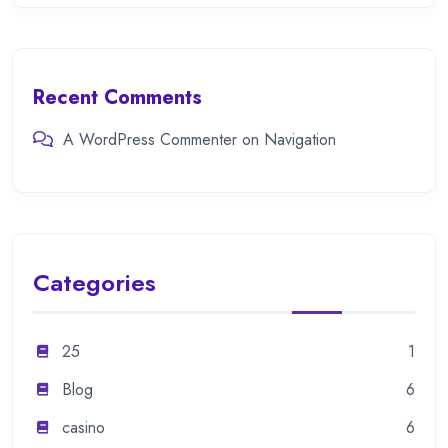
Recent Comments
A WordPress Commenter
on
Navigation
Categories
25
1
Blog
6
casino
6