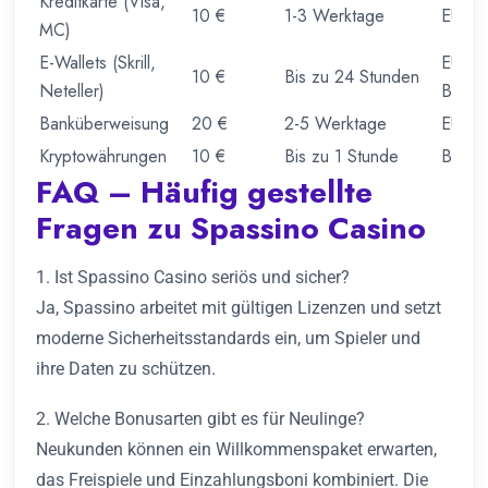
Kreditkarte (Visa,
10 €
1-3 Werktage
EUR, 
MC)
E-Wallets (Skrill,
EUR, 
10 €
Bis zu 24 Stunden
Neteller)
BTC
Banküberweisung
20 €
2-5 Werktage
EUR
Kryptowährungen
10 €
Bis zu 1 Stunde
BTC,
FAQ – Häufig gestellte
Fragen zu Spassino Casino
1. Ist Spassino Casino seriös und sicher?
Ja, Spassino arbeitet mit gültigen Lizenzen und setzt
moderne Sicherheitsstandards ein, um Spieler und
ihre Daten zu schützen.
2. Welche Bonusarten gibt es für Neulinge?
Neukunden können ein Willkommenspaket erwarten,
das Freispiele und Einzahlungsboni kombiniert. Die