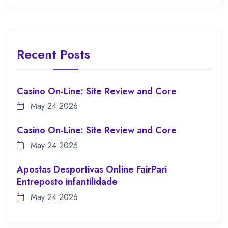
Recent Posts
Casino On-Line: Site Review and Core
May 24 2026
Casino On-Line: Site Review and Core
May 24 2026
Apostas Desportivas Online FairPari
Entreposto infantilidade
May 24 2026