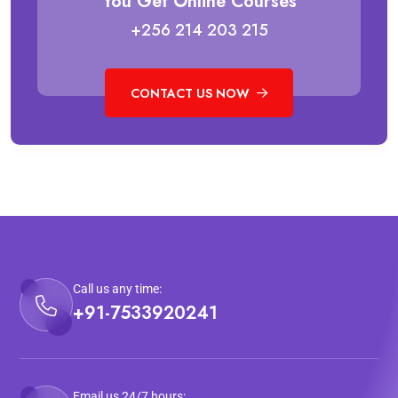
You Get Online Courses
+256 214 203 215
CONTACT US NOW
Call us any time:
+91-7533920241
Email us 24/7 hours: