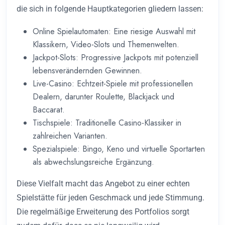
die sich in folgende Hauptkategorien gliedern lassen:
Online Spielautomaten: Eine riesige Auswahl mit
Klassikern, Video-Slots und Themenwelten.
Jackpot-Slots: Progressive Jackpots mit potenziell
lebensverändernden Gewinnen.
Live-Casino: Echtzeit-Spiele mit professionellen
Dealern, darunter Roulette, Blackjack und
Baccarat.
Tischspiele: Traditionelle Casino-Klassiker in
zahlreichen Varianten.
Spezialspiele: Bingo, Keno und virtuelle Sportarten
als abwechslungsreiche Ergänzung.
Diese Vielfalt macht das Angebot zu einer echten
Spielstätte für jeden Geschmack und jede Stimmung.
Die regelmäßige Erweiterung des Portfolios sorgt