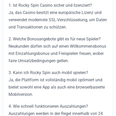
1. Ist Rocky Spin Casino sicher und lizenziert?
Ja, das Casino besitzt eine europäische Lizenz und
verwendet modernste SSL-Verschlüsselung, um Daten
und Transaktionen zu schützen.
2. Welche Bonusangebote gibt es für neue Spieler?
Neukunden dürfen sich auf einen Willkommensbonus
mit Einzahlungsbonus und Freispielen freuen, wobei
faire Umsatzbedingungen gelten.
3. Kann ich Rocky Spin auch mobil spielen?
Ja, die Plattform ist vollständig mobil optimiert und
bietet sowohl eine App als auch eine browserbasierte
Mobilversion.
4. Wie schnell funktionieren Auszahlungen?
Auszahlungen werden in der Regel innerhalb von 24