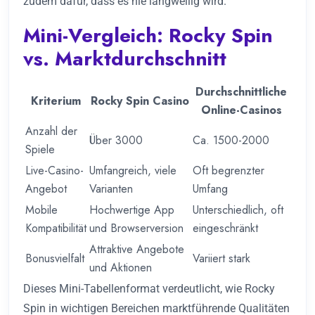
zudem dafür, dass es nie langweilig wird.
Mini-Vergleich: Rocky Spin
vs. Marktdurchschnitt
Durchschnittliche
Kriterium
Rocky Spin Casino
Online-Casinos
Anzahl der
Über 3000
Ca. 1500-2000
Spiele
Live-Casino-
Umfangreich, viele
Oft begrenzter
Angebot
Varianten
Umfang
Mobile
Hochwertige App
Unterschiedlich, oft
Kompatibilität
und Browserversion
eingeschränkt
Attraktive Angebote
Bonusvielfalt
Variiert stark
und Aktionen
Dieses Mini-Tabellenformat verdeutlicht, wie Rocky
Spin in wichtigen Bereichen marktführende Qualitäten