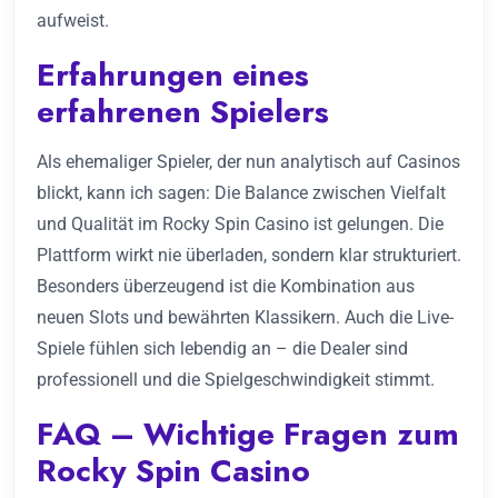
aufweist.
Erfahrungen eines
erfahrenen Spielers
Als ehemaliger Spieler, der nun analytisch auf Casinos
blickt, kann ich sagen: Die Balance zwischen Vielfalt
und Qualität im Rocky Spin Casino ist gelungen. Die
Plattform wirkt nie überladen, sondern klar strukturiert.
Besonders überzeugend ist die Kombination aus
neuen Slots und bewährten Klassikern. Auch die Live-
Spiele fühlen sich lebendig an – die Dealer sind
professionell und die Spielgeschwindigkeit stimmt.
FAQ – Wichtige Fragen zum
Rocky Spin Casino