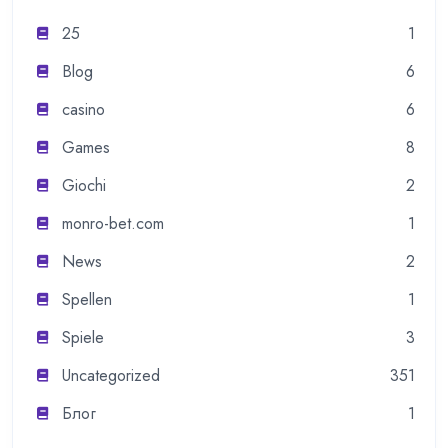
25
1
Blog
6
casino
6
Games
8
Giochi
2
monro-bet.com
1
News
2
Spellen
1
Spiele
3
Uncategorized
351
Блог
1