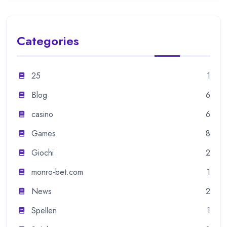
Categories
25
1
Blog
6
casino
6
Games
8
Giochi
2
monro-bet.com
1
News
2
Spellen
1