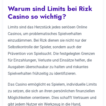
Warum sind Limits bei Rizk
Casino so wichtig?
Limits sind das Herzstück jedes seriösen Online
Casinos, um problematisches Spielverhalten
einzudämmen. Bei Rizk dienen sie nicht nur der
Selbstkontrolle der Spieler, sondern auch der
Prävention von Spielsucht. Die festgelegten Grenzen
für Einzahlungen, Verluste und Einsätze helfen, die
Ausgaben überschaubar zu halten und riskantes
Spielverhalten frühzeitig zu identifizieren.
Das Casino ermöglicht es Spielern, individuelle Limits
zu setzen, die sich an ihren persönlichen finanziellen
Möglichkeiten orientieren. Dies schafft Vertrauen und
gibt jedem Nutzer ein Werkzeug in die Hand,