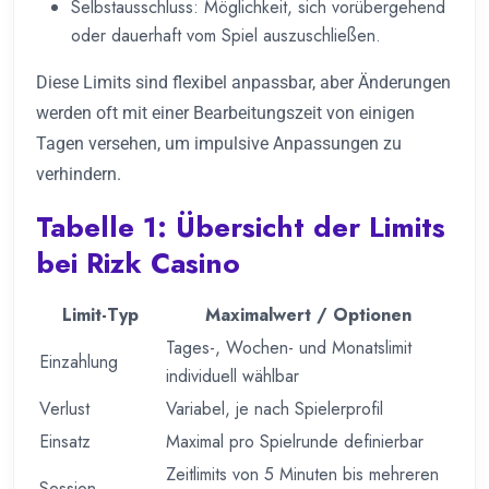
Selbstausschluss: Möglichkeit, sich vorübergehend
oder dauerhaft vom Spiel auszuschließen.
Diese Limits sind flexibel anpassbar, aber Änderungen
werden oft mit einer Bearbeitungszeit von einigen
Tagen versehen, um impulsive Anpassungen zu
verhindern.
Tabelle 1: Übersicht der Limits
bei Rizk Casino
Limit-Typ
Maximalwert / Optionen
Tages-, Wochen- und Monatslimit
Einzahlung
individuell wählbar
Verlust
Variabel, je nach Spielerprofil
Einsatz
Maximal pro Spielrunde definierbar
Zeitlimits von 5 Minuten bis mehreren
Session