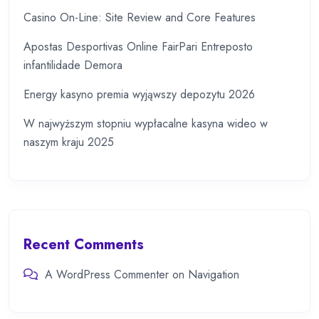
Casino On-Line: Site Review and Core Features
Apostas Desportivas Online FairPari Entreposto
infantilidade Demora
Energy kasyno premia wyjąwszy depozytu 2026
W najwyższym stopniu wypłacalne kasyna wideo w
naszym kraju 2025
Recent Comments
A WordPress Commenter
on
Navigation