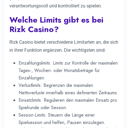
verantwortungsvoll und kontrolliert zu spielen.
Welche Limits gibt es bei
Rizk Casino?
Rizk Casino bietet verschiedene Limitarten an, die sich
in ihrer Funktion ergänzen. Die wichtigsten sind:
Einzahlungslimits: Limits zur Kontrolle der maximalen
Tages-, Wochen- oder Monatsbeträge für
Einzahlungen.
Verlustlimits: Begrenzen die maximalen
Nettoverluste innerhalb eines definierten Zeitraums.
Einsatzlimits: Regulieren den maximalen Einsatz pro
Spielrunde oder Session.
Session-Limits: Steuern die Länge einer
Spielsession und helfen, Pausen einzulegen.