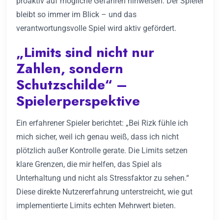
proaktiv auf mögliche Gefahren hinweisen. Der Spieler
bleibt so immer im Blick – und das
verantwortungsvolle Spiel wird aktiv gefördert.
„Limits sind nicht nur
Zahlen, sondern
Schutzschilde“ –
Spielerperspektive
Ein erfahrener Spieler berichtet: „Bei Rizk fühle ich
mich sicher, weil ich genau weiß, dass ich nicht
plötzlich außer Kontrolle gerate. Die Limits setzen
klare Grenzen, die mir helfen, das Spiel als
Unterhaltung und nicht als Stressfaktor zu sehen.“
Diese direkte Nutzererfahrung unterstreicht, wie gut
implementierte Limits echten Mehrwert bieten.