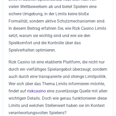
vielen Wettbewerbern ab und bietet Spielern eine
sichere Umgebung, in der Limits keine bloße
Formalität, sondern aktive Schutzmechanismen sind.
In diesem Beitrag erfahren Sie, wie Rizk Casino Limits
setzt, warum sie wichtig sind und wie sie den
Spielkomfort und die Kontrolle über das
Spielverhalten optimieren.
Rizk Casino ist eine etablierte Plattform, die nicht nur
durch ein vielfältiges Spielangebot überzeugt, sondern
auch durch eine transparente und strenge Limitpolitik.
Wer sich über das Thema Limits informieren möchte,
findet auf
riskcasino
eine zuverlässige Quelle mit allen
wichtigen Details. Doch wie genau funktionieren diese
Limits und welchen Stellenwert haben sie im Kontext
verantwortungsvollen Spielens?