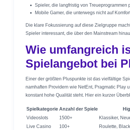
Spieler, die langfristig von Treueprogrammen 
Mobile Gamer, die unterwegs nicht auf Komfort
Die klare Fokussierung auf diese Zielgruppe mach
Spieler interessant, die über den Mainstream hina
Wie umfangreich is
Spielangebot bei 
Einer der größten Pluspunkte ist das vielfältige Spi
namhaften Providern wie NetEnt, Pragmatic Play u
konstant hohe Qualität steht. Hier ein kurzer Überbl
Spielkategorie
Anzahl der Spiele
Hig
Videoslots
1500+
Klassiker, Ne
Live Casino
100+
Roulette, Bla