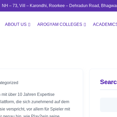
NH – 73, Vill – Karondhi, Roorkee – Dehradun Road, Bhagw
ABOUT US
AROGYAM COLLEGES
ACADEMIC
Sear
tegorized
 mit über 10 Jahren Expertise
Plattform, die sich zunehmend auf dem
ie verspricht, vor allem für Spieler mit
r genau hin, wie Play2win seine