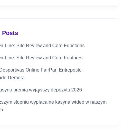
 Posts
n-Line: Site Review and Core Functions
n-Line: Site Review and Core Features
Desportivas Online FairPari Entreposto
idade Demora
asyno premia wyjąwszy depozytu 2026
szym stopniu wypłacalne kasyna wideo w naszym
25