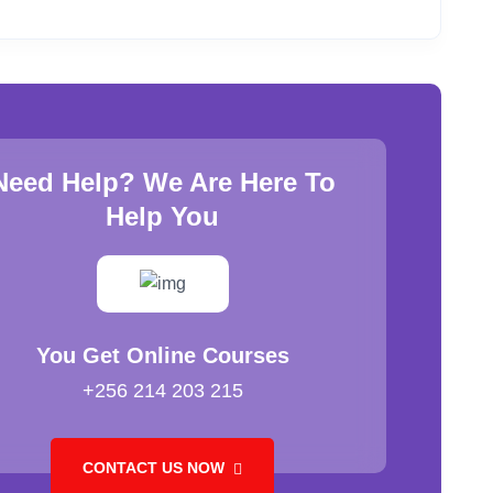
Need Help? We Are Here To
Help You
You Get Online Courses
+256 214 203 215
CONTACT US NOW