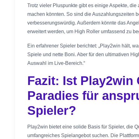
Trotz vieler Pluspunkte gibt es einige Aspekte, di
machen könnten. So sind die Auszahlungszeiten 
verbesserungswürdig. Außerdem könnte das Angeb
erweitert werden, um High Roller umfassend zu be
Ein erfahrener Spieler berichtet: „Play2win hält, w
Spiele und nette Boni. Aber für den ultimativen Hi
Auswahl im Live-Bereich.“
Fazit: Ist Play2win
Paradies für anspr
Spieler?
Play2win bietet eine solide Basis für Spieler, die Q
umfangreiches Spielangebot suchen. Die Plattform