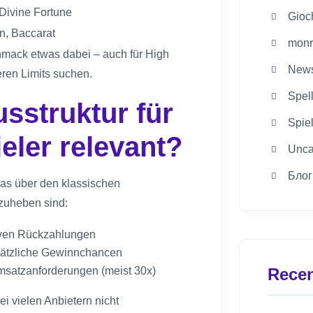
Divine Fortune
Gioc
n, Baccarat
monr
hmack etwas dabei – auch für High
New
ren Limits suchen.
Spel
sstruktur für
Spie
eler relevant?
Unca
Блог
as über den klassischen
zuheben sind:
iven Rückzahlungen
sätzliche Gewinnchancen
msatzanforderungen (meist 30x)
Recen
i vielen Anbietern nicht