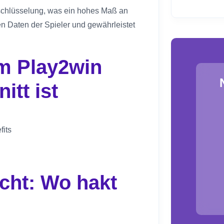
rschlüsselung, was ein hohes Maß an
len Daten der Spieler und gewährleistet
m Play2win
itt ist
fits
icht: Wo hakt