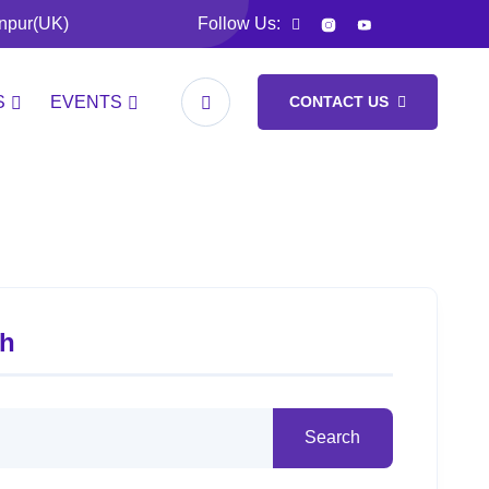
anpur(UK)
Follow Us:
S
EVENTS
CONTACT US
ch
Search