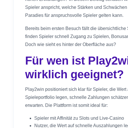
Spieler anspricht, welche Stärken und Schwächen e
Paradies für anspruchsvolle Spieler gelten kann.
Bereits beim ersten Besuch fällt die übersichtliche 
finden Spieler schnell Zugang zu Spielen, Bonu
Doch wie sieht es hinter der Oberfläche aus?
Für wen ist Play2w
wirklich geeignet?
Play2win positioniert sich klar für Spieler, die Wer
Spieleportfolio legen, schnelle Zahlungen schätze
erwarten. Die Plattform ist somit ideal für:
Spieler mit Affinität zu Slots und Live-Casino
Nutzer, die Wert auf schnelle Auszahlungen l