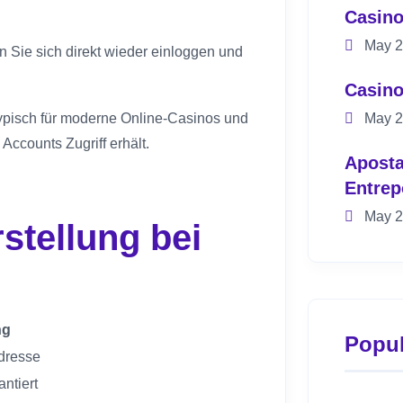
Casino
May 2
Sie sich direkt wieder einloggen und
Casino
typisch für moderne Online-Casinos und
May 2
 Accounts Zugriff erhält.
Aposta
Entrep
May 2
stellung bei
ng
Popul
Adresse
ntiert