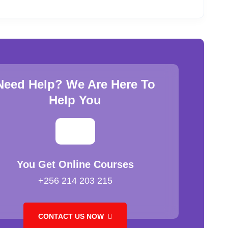
Need Help? We Are Here To
Help You
You Get Online Courses
+256 214 203 215
CONTACT US NOW