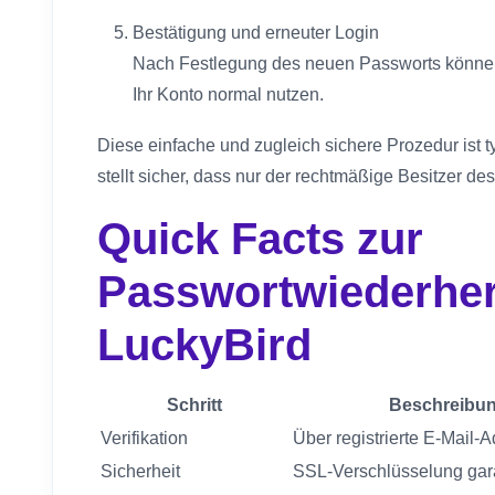
Bestätigung und erneuter Login
Nach Festlegung des neuen Passworts können 
Ihr Konto normal nutzen.
Diese einfache und zugleich sichere Prozedur ist 
stellt sicher, dass nur der rechtmäßige Besitzer des
Quick Facts zur
Passwortwiederher
LuckyBird
Schritt
Beschreibu
Verifikation
Über registrierte E-Mail-
Sicherheit
SSL-Verschlüsselung gara