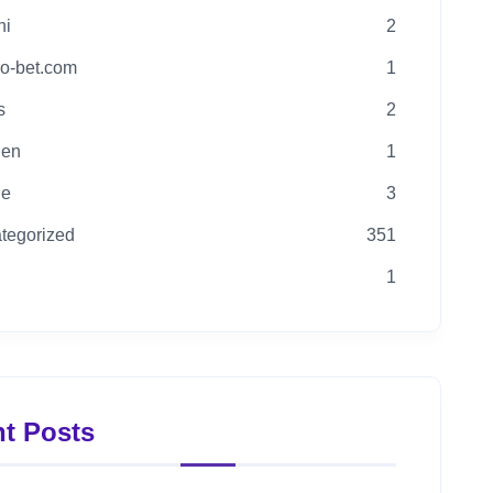
hi
2
o-bet.com
1
s
2
len
1
le
3
tegorized
351
1
t Posts