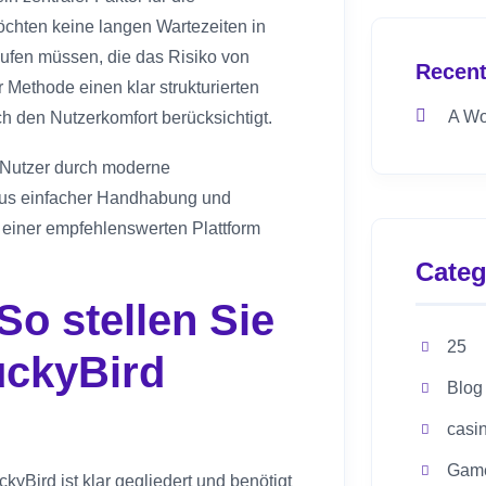
öchten keine langen Wartezeiten in
ufen müssen, die das Risiko von
Recen
 Methode einen klar strukturierten
A Wo
ch den Nutzerkomfort berücksichtigt.
 Nutzer durch moderne
aus einfacher Handhabung und
 einer empfehlenswerten Plattform
Categ
 So stellen Sie
25
uckyBird
Blog
casi
Gam
yBird ist klar gegliedert und benötigt