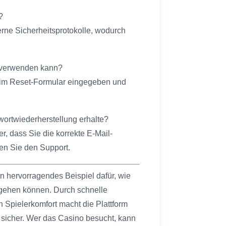
?
rne Sicherheitsprotokolle, wodurch
t verwenden kann?
t im Reset-Formular eingegeben und
wortwiederherstellung erhalte?
r, dass Sie die korrekte E-Mail-
en Sie den Support.
n hervorragendes Beispiel dafür, wie
 gehen können. Durch schnelle
 Spielerkomfort macht die Plattform
sicher. Wer das Casino besucht, kann