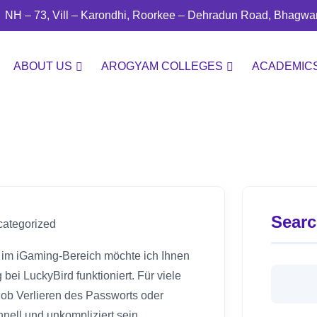
NH – 73, Vill – Karondhi, Roorkee – Dehradun Road, Bhagw
ABOUT US
AROGYAM COLLEGES
ACADEMIC
Sear
ategorized
n im iGaming-Bereich möchte ich Ihnen
bei LuckyBird funktioniert. Für viele
– ob Verlieren des Passworts oder
hnell und unkompliziert sein.