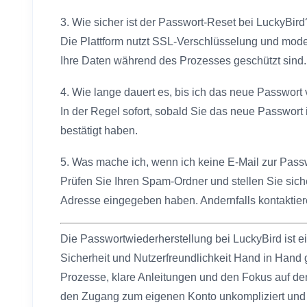
3. Wie sicher ist der Passwort-Reset bei LuckyBird
Die Plattform nutzt SSL-Verschlüsselung und mode
Ihre Daten während des Prozesses geschützt sind.
4. Wie lange dauert es, bis ich das neue Passwor
In der Regel sofort, sobald Sie das neue Passwor
bestätigt haben.
5. Was mache ich, wenn ich keine E-Mail zur Pass
Prüfen Sie Ihren Spam-Ordner und stellen Sie siche
Adresse eingegeben haben. Andernfalls kontaktier
Die Passwortwiederherstellung bei LuckyBird ist ei
Sicherheit und Nutzerfreundlichkeit Hand in Hand
Prozesse, klare Anleitungen und den Fokus auf den
den Zugang zum eigenen Konto unkompliziert und 