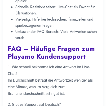
Spieler.
Schnelle Reaktionszeiten: Live-Chat als Favorit für
Eilsituationen.
Vielseitig: Hilfe bei technischen, finanziellen und
spielbezogenen Fragen.
Umfassender FAQ-Bereich: Viele Antworten schon
vorab.
FAQ – Häufige Fragen zum
Playamo Kundensupport
1. Wie schnell bekomme ich eine Antwort im Live-
Chat?
Im Durchschnitt beträgt die Antwortzeit weniger als
eine Minute, was im Vergleich zum
Branchendurchschnitt sehr gut ist.
2. Gibt es Support auf Deutsch?