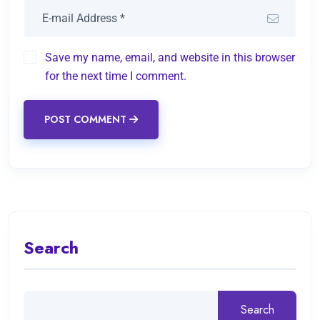
Save my name, email, and website in this browser
for the next time I comment.
POST COMMENT
Search
Search