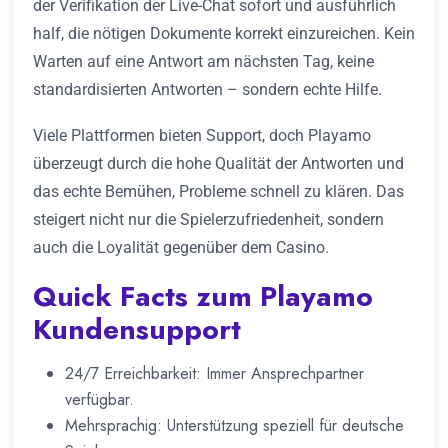
der Verifikation der Live-Chat sofort und ausführlich
half, die nötigen Dokumente korrekt einzureichen. Kein
Warten auf eine Antwort am nächsten Tag, keine
standardisierten Antworten – sondern echte Hilfe.
Viele Plattformen bieten Support, doch Playamo
überzeugt durch die hohe Qualität der Antworten und
das echte Bemühen, Probleme schnell zu klären. Das
steigert nicht nur die Spielerzufriedenheit, sondern
auch die Loyalität gegenüber dem Casino.
Quick Facts zum Playamo
Kundensupport
24/7 Erreichbarkeit: Immer Ansprechpartner
verfügbar.
Mehrsprachig: Unterstützung speziell für deutsche