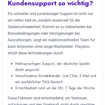
Kundensupport so wichtig?
Ein schneller und zuverlässiger Support ist nicht nur
ein nettes Add-on, sondern essenziell für die
Spielerzufriedenheit. Kommt es zu Unklarheiten bei
Bonusbedingungen oder Verzögerungen bei
Auszahlungen, sorgt ein reaktionsschnelles Team für
klare Antworten ohne lange Wartezeiten. Playamo
erfüllt diese Anforderungen durch:
Mehrsprachigen Support, der deutsche Spieler
direkt anspricht.
Verschiedene Kontaktkanäle: Live-Chat, E-Mail und
ein ausführlicher FAQ-Bereich.
Erreichbarkeit rund um die Uhr, 7 Tage die Woche.
Diese Faktoren sind entscheidend, um Vertrauen
aufzubauen und den Spielspaß nicht durch unnötige