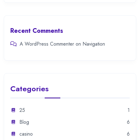
Recent Comments
A WordPress Commenter
on
Navigation
Categories
25
1
Blog
6
casino
6