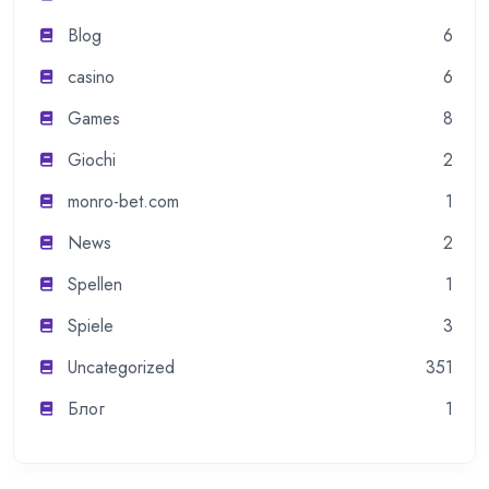
Blog
6
casino
6
Games
8
Giochi
2
monro-bet.com
1
News
2
Spellen
1
Spiele
3
Uncategorized
351
Блог
1