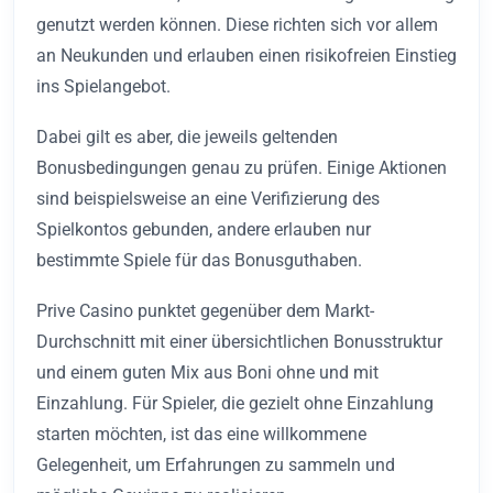
genutzt werden können. Diese richten sich vor allem
an Neukunden und erlauben einen risikofreien Einstieg
ins Spielangebot.
Dabei gilt es aber, die jeweils geltenden
Bonusbedingungen genau zu prüfen. Einige Aktionen
sind beispielsweise an eine Verifizierung des
Spielkontos gebunden, andere erlauben nur
bestimmte Spiele für das Bonusguthaben.
Prive Casino punktet gegenüber dem Markt-
Durchschnitt mit einer übersichtlichen Bonusstruktur
und einem guten Mix aus Boni ohne und mit
Einzahlung. Für Spieler, die gezielt ohne Einzahlung
starten möchten, ist das eine willkommene
Gelegenheit, um Erfahrungen zu sammeln und