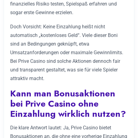
finanzielles Risiko testen, Spielspaß erfahren und
sogar erste Gewinne erzielen.
Doch Vorsicht: Keine Einzahlung heißt nicht
automatisch „kostenloses Geld“. Viele dieser Boni
sind an Bedingungen geknüpft, etwa
Umsatzanforderungen oder maximale Gewinnlimits.
Bei Prive Casino sind solche Aktionen dennoch fair
und transparent gestaltet, was sie für viele Spieler
attraktiv macht.
Kann man Bonusaktionen
bei Prive Casino ohne
Einzahlung wirklich nutzen?
Die klare Antwort lautet: Ja, Prive Casino bietet
Bonusaktionen an, die ohne eine vorherige Einzahlung