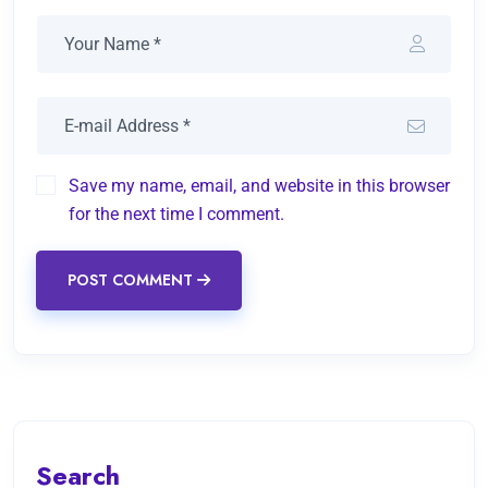
Save my name, email, and website in this browser
for the next time I comment.
POST COMMENT
Search