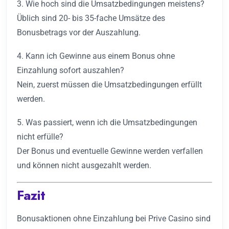
3. Wie hoch sind die Umsatzbedingungen meistens?
Üblich sind 20- bis 35-fache Umsätze des
Bonusbetrags vor der Auszahlung.
4. Kann ich Gewinne aus einem Bonus ohne
Einzahlung sofort auszahlen?
Nein, zuerst müssen die Umsatzbedingungen erfüllt
werden.
5. Was passiert, wenn ich die Umsatzbedingungen
nicht erfülle?
Der Bonus und eventuelle Gewinne werden verfallen
und können nicht ausgezahlt werden.
Fazit
Bonusaktionen ohne Einzahlung bei Prive Casino sind