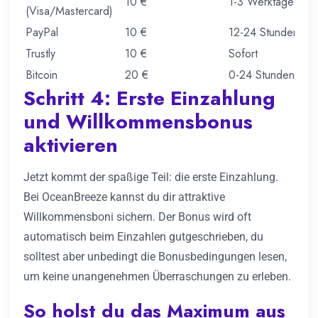
10 €
1-3 Werktage
(Visa/Mastercard)
PayPal
10 €
12-24 Stunden
Trustly
10 €
Sofort
Bitcoin
20 €
0-24 Stunden
Schritt 4: Erste Einzahlung
und Willkommensbonus
aktivieren
Jetzt kommt der spaßige Teil: die erste Einzahlung.
Bei OceanBreeze kannst du dir attraktive
Willkommensboni sichern. Der Bonus wird oft
automatisch beim Einzahlen gutgeschrieben, du
solltest aber unbedingt die Bonusbedingungen lesen,
um keine unangenehmen Überraschungen zu erleben.
So holst du das Maximum aus