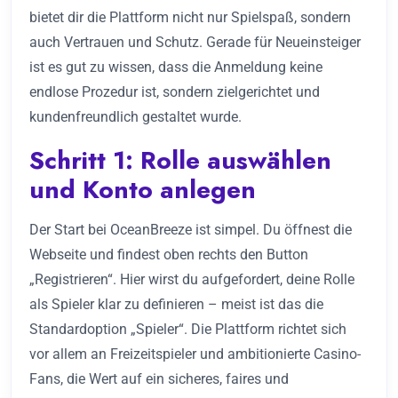
bietet dir die Plattform nicht nur Spielspaß, sondern
auch Vertrauen und Schutz. Gerade für Neueinsteiger
ist es gut zu wissen, dass die Anmeldung keine
endlose Prozedur ist, sondern zielgerichtet und
kundenfreundlich gestaltet wurde.
Schritt 1: Rolle auswählen
und Konto anlegen
Der Start bei OceanBreeze ist simpel. Du öffnest die
Webseite und findest oben rechts den Button
„Registrieren“. Hier wirst du aufgefordert, deine Rolle
als Spieler klar zu definieren – meist ist das die
Standardoption „Spieler“. Die Plattform richtet sich
vor allem an Freizeitspieler und ambitionierte Casino-
Fans, die Wert auf ein sicheres, faires und