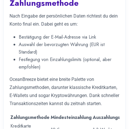
Zahlungsmethode
Nach Eingabe der persönlichen Daten richtest du dein
Konto final ein. Dabei geht es um:
Bestätigung der E-Mail-Adresse via Link
Auswahl der bevorzugten Währung (EUR ist
Standard)
Festlegung von Einzahlungslimits (optional, aber
empfohlen)
OceanBreeze bietet eine breite Palette von
Zahlungsmethoden, darunter klassische Kreditkarten,
E-Wallets und sogar Kryptowährungen. Dank schneller
Transaktionszeiten kannst du zeitnah starten.
Zahlungsmethode
Mindesteinzahlung
Auszahlungsdau
Kreditkarte