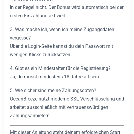
In der Regel nicht. Der Bonus wird automatisch bei der
ersten Einzahlung aktiviert.
3. Was mache ich, wenn ich meine Zugangsdaten
vergesse?
Über die Login-Seite kannst du dein Passwort mit
wenigen Klicks zurücksetzen.
4. Gibt es ein Mindestalter für die Registrierung?
Ja, du musst mindestens 18 Jahre alt sein.
5. Wie sicher sind meine Zahlungsdaten?
OceanBreeze nutzt moderne SSL-Verschlüsselung und
arbeitet ausschließlich mit vertrauenswürdigen
Zahlungsanbietern.
Mit dieser Anleitung steht deinem erfolgreichen Start