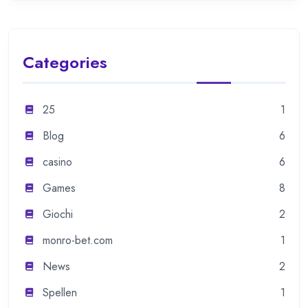
Categories
25
1
Blog
6
casino
6
Games
8
Giochi
2
monro-bet.com
1
News
2
Spellen
1