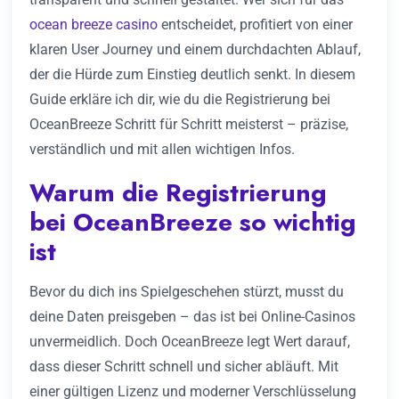
ocean breeze casino
entscheidet, profitiert von einer
klaren User Journey und einem durchdachten Ablauf,
der die Hürde zum Einstieg deutlich senkt. In diesem
Guide erkläre ich dir, wie du die Registrierung bei
OceanBreeze Schritt für Schritt meisterst – präzise,
verständlich und mit allen wichtigen Infos.
Warum die Registrierung
bei OceanBreeze so wichtig
ist
Bevor du dich ins Spielgeschehen stürzt, musst du
deine Daten preisgeben – das ist bei Online-Casinos
unvermeidlich. Doch OceanBreeze legt Wert darauf,
dass dieser Schritt schnell und sicher abläuft. Mit
einer gültigen Lizenz und moderner Verschlüsselung