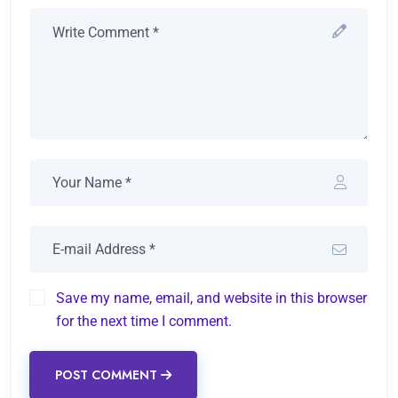
Save my name, email, and website in this browser
for the next time I comment.
POST COMMENT