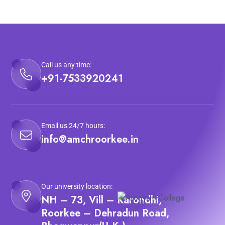
Call us any time:
+91-7533920241
Email us 24/7 hours:
info@amchroorkee.in
Our university location:
NH – 73, Vill – Karondhi,
Roorkee – Dehradun Road,