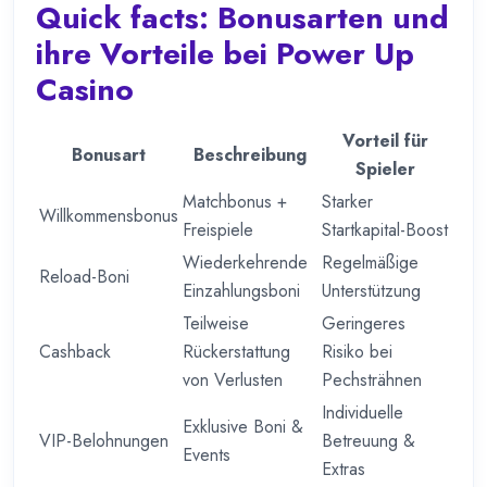
Quick facts: Bonusarten und
ihre Vorteile bei Power Up
Casino
Vorteil für
Bonusart
Beschreibung
Spieler
Matchbonus +
Starker
Willkommensbonus
Freispiele
Startkapital-Boost
Wiederkehrende
Regelmäßige
Reload-Boni
Einzahlungsboni
Unterstützung
Teilweise
Geringeres
Cashback
Rückerstattung
Risiko bei
von Verlusten
Pechsträhnen
Individuelle
Exklusive Boni &
VIP-Belohnungen
Betreuung &
Events
Extras