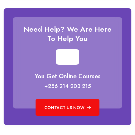
Need Help? We Are Here
To Help You
You Get Online Courses
+256 214 203 215
CONTACT US NOW