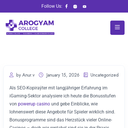
Follow Us:
by Anur.v
January 15, 2026
Uncategorized
Als SEO-Kopiraÿter mit langjähriger Erfahrung im
iGaming-Sektor analysiere ich heute die Bonusstufen
von
powerup casino
und gebe Einblicke, wie
lohnenswert diese Angebote für Spieler wirklich sind.
Bonusprogramme sind das Herzstück vieler Online-
Casinos – doch wie rentabel sind sie in der Praxis,