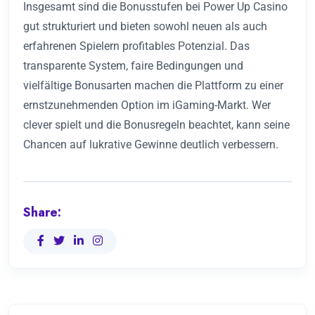
Insgesamt sind die Bonusstufen bei Power Up Casino
gut strukturiert und bieten sowohl neuen als auch
erfahrenen Spielern profitables Potenzial. Das
transparente System, faire Bedingungen und
vielfältige Bonusarten machen die Plattform zu einer
ernstzunehmenden Option im iGaming-Markt. Wer
clever spielt und die Bonusregeln beachtet, kann seine
Chancen auf lukrative Gewinne deutlich verbessern.
Share: