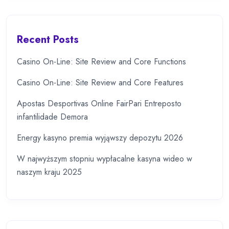
Recent Posts
Casino On-Line: Site Review and Core Functions
Casino On-Line: Site Review and Core Features
Apostas Desportivas Online FairPari Entreposto
infantilidade Demora
Energy kasyno premia wyjąwszy depozytu 2026
W najwyższym stopniu wypłacalne kasyna wideo w
naszym kraju 2025