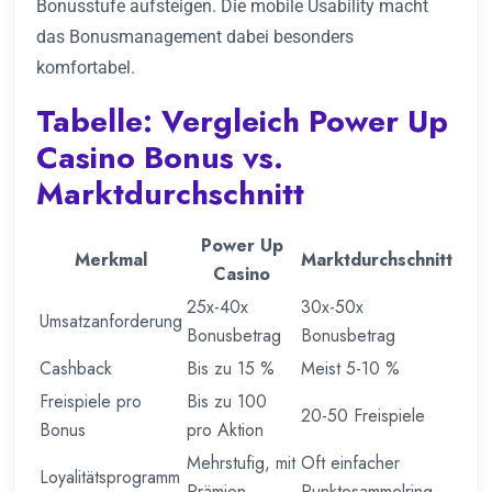
Bonusstufe aufsteigen. Die mobile Usability macht
das Bonusmanagement dabei besonders
komfortabel.
Tabelle: Vergleich Power Up
Casino Bonus vs.
Marktdurchschnitt
Power Up
Merkmal
Marktdurchschnitt
Casino
25x-40x
30x-50x
Umsatzanforderung
Bonusbetrag
Bonusbetrag
Cashback
Bis zu 15 %
Meist 5-10 %
Freispiele pro
Bis zu 100
20-50 Freispiele
Bonus
pro Aktion
Mehrstufig, mit
Oft einfacher
Loyalitätsprogramm
Prämien
Punktesammelring