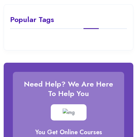
Popular Tags
Need Help? We Are Here
To Help You
You Get Online Courses