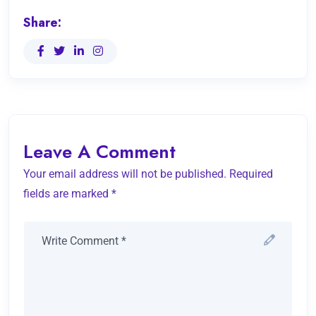
Share:
Leave A Comment
Your email address will not be published. Required
fields are marked *