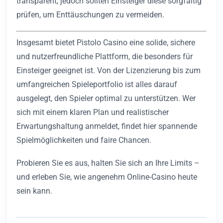
transparent, jedoch sollten Einsteiger diese sorgfältig
prüfen, um Enttäuschungen zu vermeiden.
Insgesamt bietet Pistolo Casino eine solide, sichere
und nutzerfreundliche Plattform, die besonders für
Einsteiger geeignet ist. Von der Lizenzierung bis zum
umfangreichen Spieleportfolio ist alles darauf
ausgelegt, den Spieler optimal zu unterstützen. Wer
sich mit einem klaren Plan und realistischer
Erwartungshaltung anmeldet, findet hier spannende
Spielmöglichkeiten und faire Chancen.
Probieren Sie es aus, halten Sie sich an Ihre Limits –
und erleben Sie, wie angenehm Online-Casino heute
sein kann.