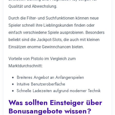
Qualität und Abwechslung.
Durch die Filter- und Suchfunktionen können neue
Spieler schnell ihre Lieblingskunden finden oder
einfach verschiedene Spiele ausprobieren. Besonders
beliebt sind die Jackpot-Slots, die auch mit kleinen
Einsätzen enorme Gewinnchancen bieten.
Vorteile von Pistolo im Vergleich zum
Marktdurchschnitt:
Breiteres Angebot an Anfängerspielen
Intuitive Benutzeroberfläche
Schnelle Ladezeiten aufgrund moderner Technik
Was sollten Einsteiger über
Bonusangebote wissen?