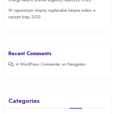
W najwyższym stopniu wypłacalne kasyna wideo w
naszym kraju 2025
Recent Comments
A WordPress Commenter
on
Navigation
Categories