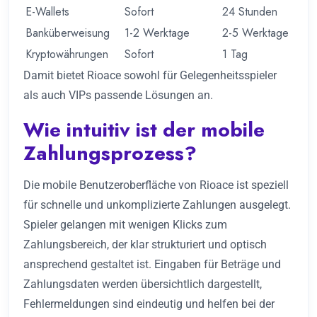
E-Wallets
Sofort
24 Stunden
Banküberweisung
1-2 Werktage
2-5 Werktage
Kryptowährungen
Sofort
1 Tag
Damit bietet Rioace sowohl für Gelegenheitsspieler
als auch VIPs passende Lösungen an.
Wie intuitiv ist der mobile
Zahlungsprozess?
Die mobile Benutzeroberfläche von Rioace ist speziell
für schnelle und unkomplizierte Zahlungen ausgelegt.
Spieler gelangen mit wenigen Klicks zum
Zahlungsbereich, der klar strukturiert und optisch
ansprechend gestaltet ist. Eingaben für Beträge und
Zahlungsdaten werden übersichtlich dargestellt,
Fehlermeldungen sind eindeutig und helfen bei der