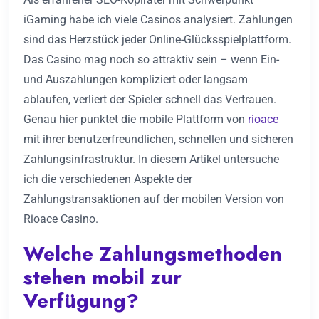
iGaming habe ich viele Casinos analysiert. Zahlungen
sind das Herzstück jeder Online-Glücksspielplattform.
Das Casino mag noch so attraktiv sein – wenn Ein-
und Auszahlungen kompliziert oder langsam
ablaufen, verliert der Spieler schnell das Vertrauen.
Genau hier punktet die mobile Plattform von
rioace
mit ihrer benutzerfreundlichen, schnellen und sicheren
Zahlungsinfrastruktur. In diesem Artikel untersuche
ich die verschiedenen Aspekte der
Zahlungstransaktionen auf der mobilen Version von
Rioace Casino.
Welche Zahlungsmethoden
stehen mobil zur
Verfügung?