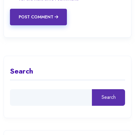
POST COMMENT
Search
Search