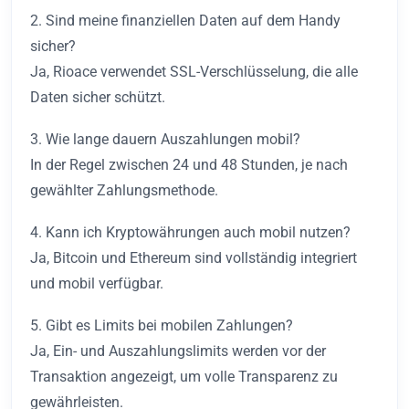
2. Sind meine finanziellen Daten auf dem Handy
sicher?
Ja, Rioace verwendet SSL-Verschlüsselung, die alle
Daten sicher schützt.
3. Wie lange dauern Auszahlungen mobil?
In der Regel zwischen 24 und 48 Stunden, je nach
gewählter Zahlungsmethode.
4. Kann ich Kryptowährungen auch mobil nutzen?
Ja, Bitcoin und Ethereum sind vollständig integriert
und mobil verfügbar.
5. Gibt es Limits bei mobilen Zahlungen?
Ja, Ein- und Auszahlungslimits werden vor der
Transaktion angezeigt, um volle Transparenz zu
gewährleisten.