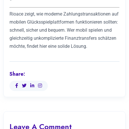
Rioace zeigt, wie moderne Zahlungstransaktionen auf
mobilen Glücksspielplattformen funktionieren sollten:
schnell, sicher und bequem. Wer mobil spielen und
gleichzeitig unkomplizierte Finanztransfers schätzen
möchte, findet hier eine solide Lösung.
Share:
Leave A Comment