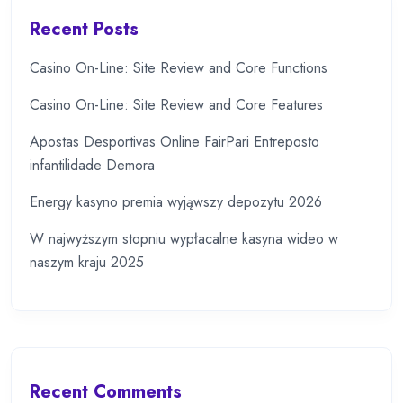
Recent Posts
Casino On-Line: Site Review and Core Functions
Casino On-Line: Site Review and Core Features
Apostas Desportivas Online FairPari Entreposto
infantilidade Demora
Energy kasyno premia wyjąwszy depozytu 2026
W najwyższym stopniu wypłacalne kasyna wideo w
naszym kraju 2025
Recent Comments