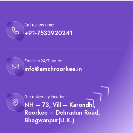
Call us any time:
+91-7533920241
Email us 24/7 hours:
info@amchroorkee.in
Our university location:
NH – 73, Vill – Karondhi,
Roorkee – Dehradun Road,
Bhagwanpur(U.K.)