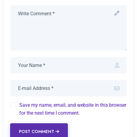
Save my name, email, and website in this browser
for the next time I comment.
POST COMMENT