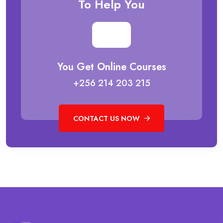
To Help You
You Get Online Courses
+256 214 203 215
CONTACT US NOW