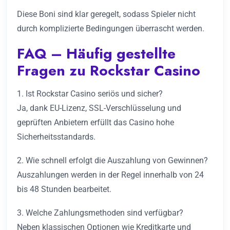
Diese Boni sind klar geregelt, sodass Spieler nicht
durch komplizierte Bedingungen überrascht werden.
FAQ – Häufig gestellte
Fragen zu Rockstar Casino
1. Ist Rockstar Casino seriös und sicher?
Ja, dank EU-Lizenz, SSL-Verschlüsselung und
geprüften Anbietern erfüllt das Casino hohe
Sicherheitsstandards.
2. Wie schnell erfolgt die Auszahlung von Gewinnen?
Auszahlungen werden in der Regel innerhalb von 24
bis 48 Stunden bearbeitet.
3. Welche Zahlungsmethoden sind verfügbar?
Neben klassischen Optionen wie Kreditkarte und