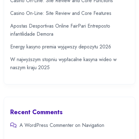
Casino On-Line: Site Review and Core Functions
Casino On-Line: Site Review and Core Features
Apostas Desportivas Online FairPari Entreposto
infantilidade Demora
Energy kasyno premia wyjąwszy depozytu 2026
W najwyższym stopniu wypłacalne kasyna wideo w
naszym kraju 2025
Recent Comments
A WordPress Commenter
on
Navigation