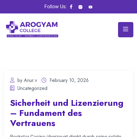
Follow Us:
by Anur.v
February 10, 2026
Uncategorized
Sicherheit und Lizenzierung
– Fundament des
Vertrauens
Rockstar Casino überzeugt direkt durch seine solide