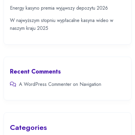
Energy kasyno premia wyjąwszy depozytu 2026
W najwyższym stopniu wypłacalne kasyna wideo w
naszym kraju 2025
Recent Comments
A WordPress Commenter
on
Navigation
Categories