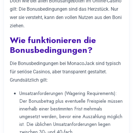
Doch wie bei allen Bonusangeboten im Online-Casino
gilt: Die Bonusbedingungen sind das Herzstück. Nur
wer sie versteht, kann den vollen Nutzen aus den Boni
ziehen.
Wie funktionieren die
Bonusbedingungen?
Die Bonusbedingungen bei MonacoJack sind typisch
für seriöse Casinos, aber transparent gestaltet.
Grundsätzlich gilt:
Umsatzanforderungen (Wagering Requirements):
Der Bonusbetrag plus eventuelle Freispiele müssen
innerhalb einer bestimmten Frist mehrmals
umgesetzt werden, bevor eine Auszahlung möglich
ist. Die üblichen Umsatzanforderungen liegen
zwischen 30- und 40-fach.