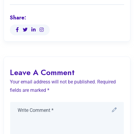
Share:
Leave A Comment
Your email address will not be published. Required
fields are marked *