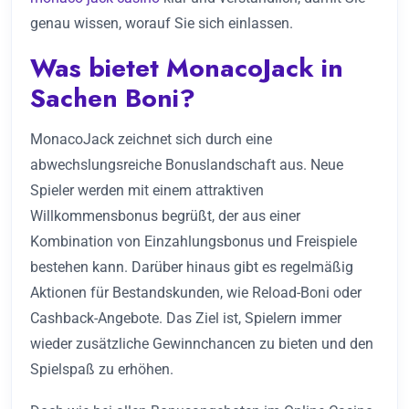
genau wissen, worauf Sie sich einlassen.
Was bietet MonacoJack in
Sachen Boni?
MonacoJack zeichnet sich durch eine
abwechslungsreiche Bonuslandschaft aus. Neue
Spieler werden mit einem attraktiven
Willkommensbonus begrüßt, der aus einer
Kombination von Einzahlungsbonus und Freispiele
bestehen kann. Darüber hinaus gibt es regelmäßig
Aktionen für Bestandskunden, wie Reload-Boni oder
Cashback-Angebote. Das Ziel ist, Spielern immer
wieder zusätzliche Gewinnchancen zu bieten und den
Spielspaß zu erhöhen.