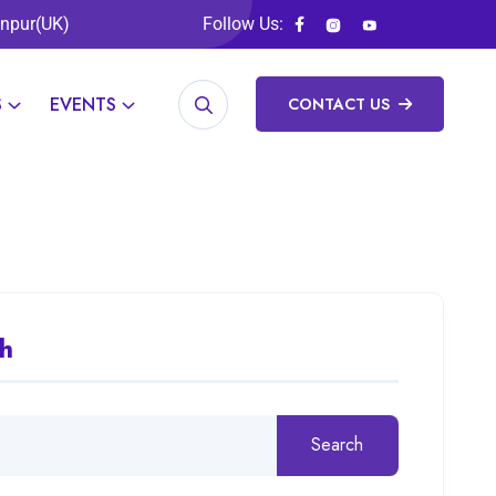
anpur(UK)
Follow Us:
S
EVENTS
CONTACT US
h
Search