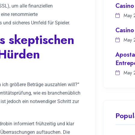
Casino
L), um alle finanziellen
h eine renommierte
May 
s und sicheres Umfeld für Spieler.
Casino
es skeptischen
May 
e Hürden
Aposta
Entrepo
May 
nn ich größere Beträge auszahlen will?“
entitätsprüfung, wie es branchenüblich
 ist jedoch ein notwendiger Schritt zur
Popul
robin informiert frühzeitig und klar
 Überraschungen auftauchen. Die