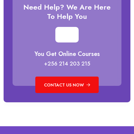
Need Help? We Are Here
To Help You
You Get Online Courses
+256 214 203 215
CONTACT US NOW