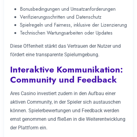
Bonusbedingungen und Umsatzanforderungen
Verifizierungsschritten und Datenschutz
Spielregeln und Fairness, inklusive der Lizenzierung
Technischen Wartungsarbeiten oder Updates
Diese Offenheit stärkt das Vertrauen der Nutzer und
fördert eine transparente Spielumgebung.
Interaktive Kommunikation:
Community und Feedback
Ares Casino investiert zudem in den Aufbau einer
aktiven Community, in der Spieler sich austauschen
können. Spielerbewertungen und Feedback werden
ernst genommen und fließen in die Weiterentwicklung
der Plattform ein.