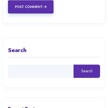
POST COMMENT
Search
Search