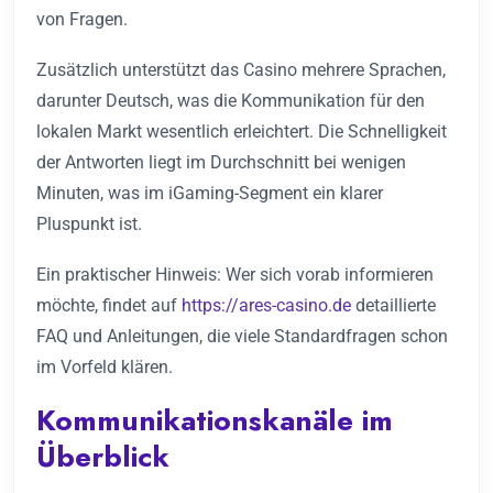
von Fragen.
Zusätzlich unterstützt das Casino mehrere Sprachen,
darunter Deutsch, was die Kommunikation für den
lokalen Markt wesentlich erleichtert. Die Schnelligkeit
der Antworten liegt im Durchschnitt bei wenigen
Minuten, was im iGaming-Segment ein klarer
Pluspunkt ist.
Ein praktischer Hinweis: Wer sich vorab informieren
möchte, findet auf
https://ares-casino.de
detaillierte
FAQ und Anleitungen, die viele Standardfragen schon
im Vorfeld klären.
Kommunikationskanäle im
Überblick