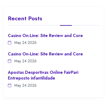
Recent Posts
Casino On-Line: Site Review and Core
May 24 2026
Casino On-Line: Site Review and Core
May 24 2026
Apostas Desportivas Online FairPari
Entreposto infantilidade
May 24 2026