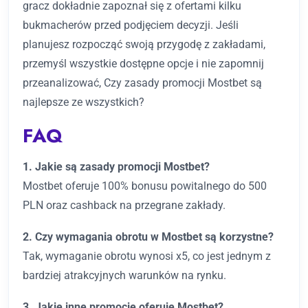
gracz dokładnie zapoznał się z ofertami kilku
bukmacherów przed podjęciem decyzji. Jeśli
planujesz rozpocząć swoją przygodę z zakładami,
przemyśl wszystkie dostępne opcje i nie zapomnij
przeanalizować, Czy zasady promocji Mostbet są
najlepsze ze wszystkich?
FAQ
1. Jakie są zasady promocji Mostbet?
Mostbet oferuje 100% bonusu powitalnego do 500
PLN oraz cashback na przegrane zakłady.
2. Czy wymagania obrotu w Mostbet są korzystne?
Tak, wymaganie obrotu wynosi x5, co jest jednym z
bardziej atrakcyjnych warunków na rynku.
3. Jakie inne promocje oferuje Mostbet?