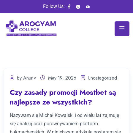
Follow Us:
by Anur.v
May 19, 2026
Uncategorized
Czy zasady promocji Mostbet są
najlepsze ze wszystkich?
Nazywam się Michał Kowalski i od wielu lat zajmuję
się analizą oraz porównywaniem platform
bukmacherskich. W niniejszym artykule postaram się