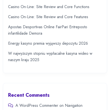
Casino On-Line: Site Review and Core Functions
Casino On-Line: Site Review and Core Features
Apostas Desportivas Online FairPari Entreposto
infantilidade Demora
Energy kasyno premia wyjąwszy depozytu 2026
W najwyższym stopniu wypłacalne kasyna wideo w
naszym kraju 2025
Recent Comments
A WordPress Commenter
on
Navigation