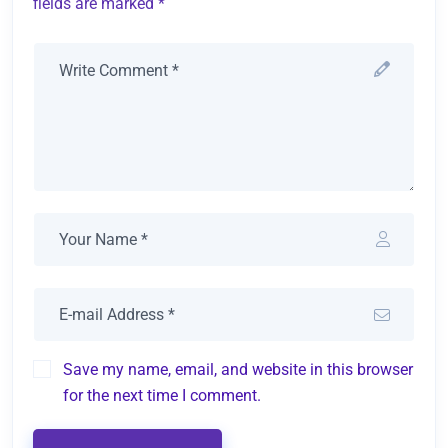
fields are marked *
Save my name, email, and website in this browser
for the next time I comment.