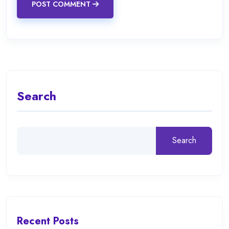
POST COMMENT
Search
Search
Recent Posts