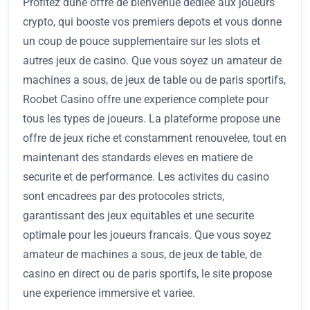
Profitez dune offre de bienvenue dediee aux joueurs
crypto, qui booste vos premiers depots et vous donne
un coup de pouce supplementaire sur les slots et
autres jeux de casino. Que vous soyez un amateur de
machines a sous, de jeux de table ou de paris sportifs,
Roobet Casino offre une experience complete pour
tous les types de joueurs. La plateforme propose une
offre de jeux riche et constamment renouvelee, tout en
maintenant des standards eleves en matiere de
securite et de performance. Les activites du casino
sont encadrees par des protocoles stricts,
garantissant des jeux equitables et une securite
optimale pour les joueurs francais. Que vous soyez
amateur de machines a sous, de jeux de table, de
casino en direct ou de paris sportifs, le site propose
une experience immersive et variee.