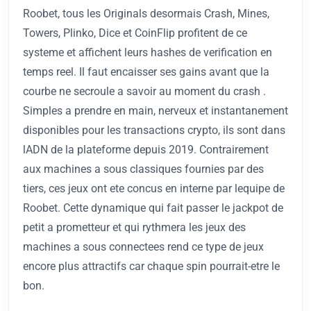
Roobet, tous les Originals desormais Crash, Mines,
Towers, Plinko, Dice et CoinFlip profitent de ce
systeme et affichent leurs hashes de verification en
temps reel. Il faut encaisser ses gains avant que la
courbe ne secroule a savoir au moment du crash .
Simples a prendre en main, nerveux et instantanement
disponibles pour les transactions crypto, ils sont dans
lADN de la plateforme depuis 2019. Contrairement
aux machines a sous classiques fournies par des
tiers, ces jeux ont ete concus en interne par lequipe de
Roobet. Cette dynamique qui fait passer le jackpot de
petit a prometteur et qui rythmera les jeux des
machines a sous connectees rend ce type de jeux
encore plus attractifs car chaque spin pourrait-etre le
bon.