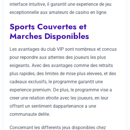
interface intuitive, il garantit une experience de jeu
exceptionnelle aux amateurs de casino en ligne.
Sports Couvertes et
Marches Disponibles
Les avantages du club VIP sont nombreux et concus
pour repondre aux attentes des joueurs les plus
exigeants. Avec des avantages comme des retraits
plus rapides, des limites de mise plus elevees, et des
cadeaux exclusifs, le programme garantit une
experience premium. De plus, le programme vise a
creer une relation etroite avec les joueurs, en leur
offrant un sentiment dappartenance a une
communaute delite.
Concernant les differents jeux disponibles chez