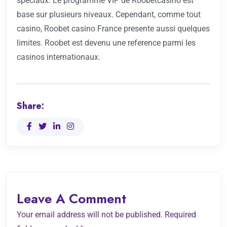
speciaux. Le programme VIP de Roobetcasino est
base sur plusieurs niveaux. Cependant, comme tout
casino, Roobet casino France presente aussi quelques
limites. Roobet est devenu une reference parmi les
casinos internationaux.
Share:
Leave A Comment
Your email address will not be published. Required