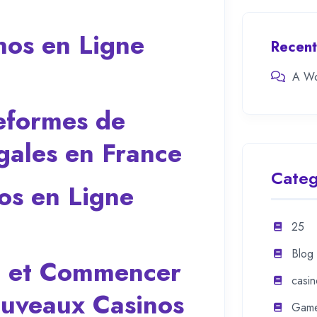
nos en Ligne
Recen
A Wo
teformes de
gales en France
Categ
os en Ligne
25
Blog
e et Commencer
casin
ouveaux Casinos
Gam