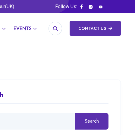
pur(UK)
Follow Us:
S
EVENTS
CONTACT US
h
Search