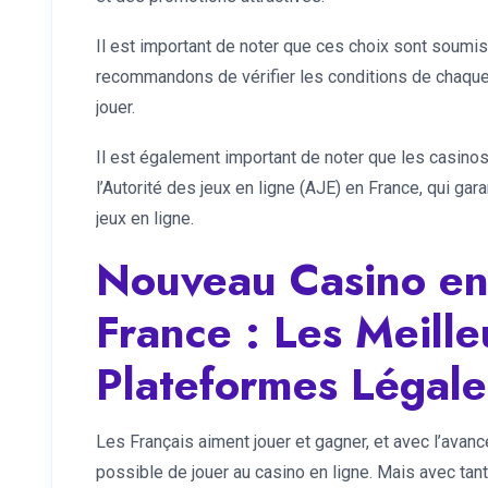
Il est important de noter que ces choix sont soumis
recommandons de vérifier les conditions de chaqu
jouer.
Il est également important de noter que les casino
l’Autorité des jeux en ligne (AJE) en France, qui gara
jeux en ligne.
Nouveau Casino en
France : Les Meille
Plateformes Légale
Les Français aiment jouer et gagner, et avec l’avanc
possible de jouer au casino en ligne. Mais avec tant