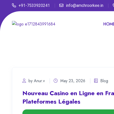
+91-7533920241
info@amchroorkee.in
HOM
by Anur.v
May 23, 2026
Blog
Nouveau Casino en Ligne en Fra
Plateformes Légales