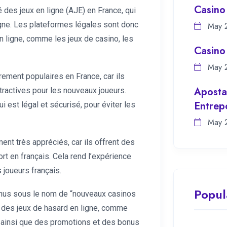
Casino
 des jeux en ligne (AJE) en France, qui
ligne. Les plateformes légales sont donc
May 
n ligne, comme les jeux de casino, les
Casino
May 
ement populaires en France, car ils
Aposta
ractives pour les nouveaux joueurs.
Entrepo
ui est légal et sécurisé, pour éviter les
May 
nt très appréciés, car ils offrent des
rt en français. Cela rend l’expérience
 joueurs français.
Popul
nus sous le nom de “nouveaux casinos
nt des jeux de hasard en ligne, comme
r, ainsi que des promotions et des bonus