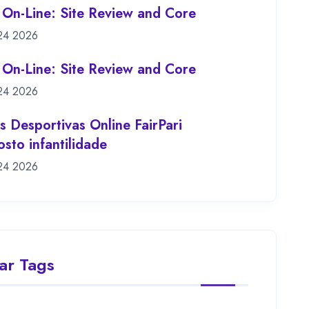
 On-Line: Site Review and Core
24 2026
 On-Line: Site Review and Core
24 2026
s Desportivas Online FairPari
sto infantilidade
24 2026
ar Tags